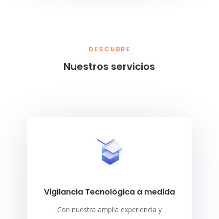
DESCUBRE
Nuestros servicios
Vigilancia Tecnológica a medida
Con nuestra amplia experiencia y