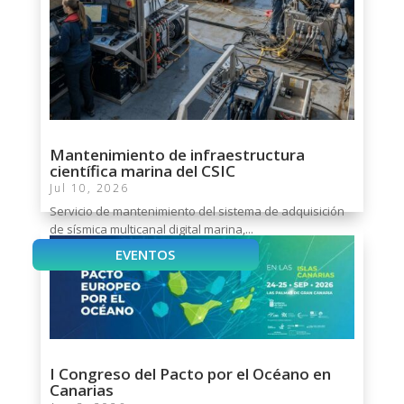
Mantenimiento de infraestructura
científica marina del CSIC
Jul 10, 2026
Servicio de mantenimiento del sistema de adquisición
de sísmica multicanal digital marina,...
EVENTOS
I Congreso del Pacto por el Océano en
Canarias