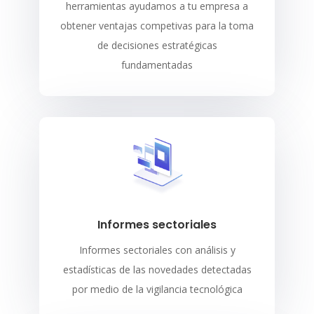
herramientas ayudamos a tu empresa a
obtener ventajas competivas para la toma
de decisiones estratégicas
fundamentadas
Informes sectoriales
Informes sectoriales con análisis y
estadísticas de las novedades detectadas
por medio de la vigilancia tecnológica