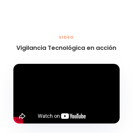
VIDEO
Vigilancia Tecnológica en acción