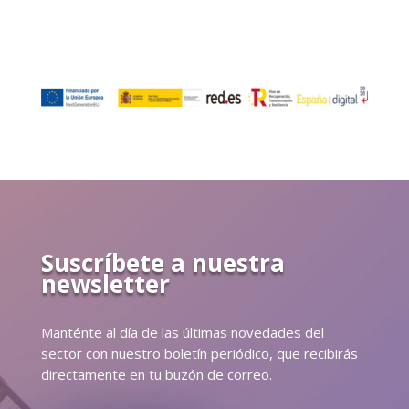
Suscríbete a nuestra
newsletter
Manténte al día de las últimas novedades del
sector con nuestro boletín periódico, que recibirás
directamente en tu buzón de correo.