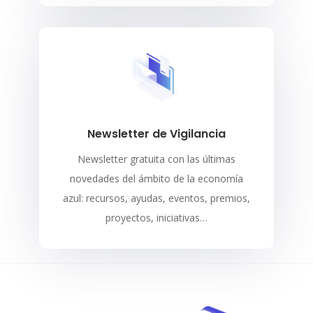
Newsletter de Vigilancia
Newsletter gratuita con las últimas
novedades del ámbito de la economía
azul: recursos, ayudas, eventos, premios,
proyectos, iniciativas…