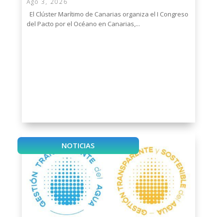
Ago 3, 2026
El Clúster Marítimo de Canarias organiza el I Congreso
del Pacto por el Océano en Canarias,...
NOTICIAS