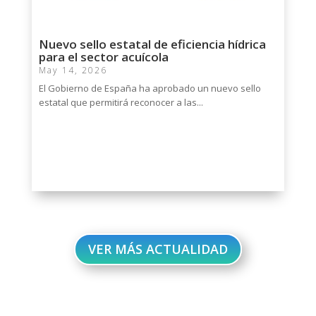
Nuevo sello estatal de eficiencia hídrica
para el sector acuícola
May 14, 2026
El Gobierno de España ha aprobado un nuevo sello
estatal que permitirá reconocer a las...
VER MÁS ACTUALIDAD