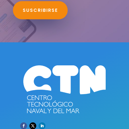
SUSCRIBIRSE