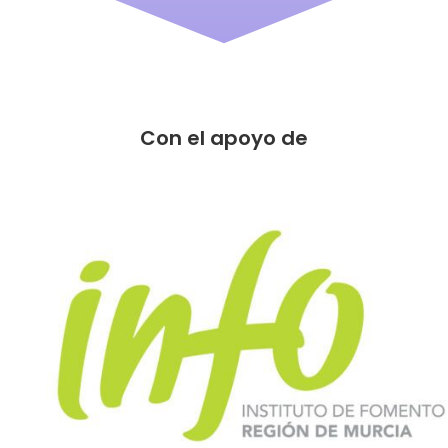
Con el apoyo de