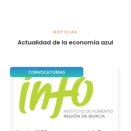
NOTICIAS
Actualidad de la economía azul
CONVOCATORIAS