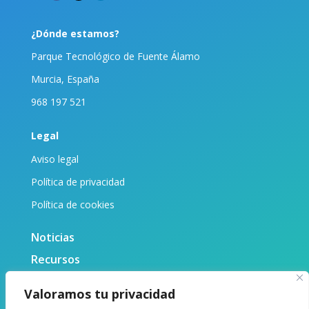
¿Dónde estamos?
Parque Tecnológico de Fuente Álamo
Murcia, España
968 197 521
Legal
Aviso legal
Política de privacidad
Política de cookies
Noticias
Recursos
Biblioteca
Valoramos tu privacidad
Sobre nosotras