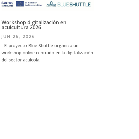
Workshop digitalización en
acuicultura 2026
JUN 26, 2026
El proyecto Blue Shuttle organiza un
workshop online centrado en la digitalización
del sector acuícola,...