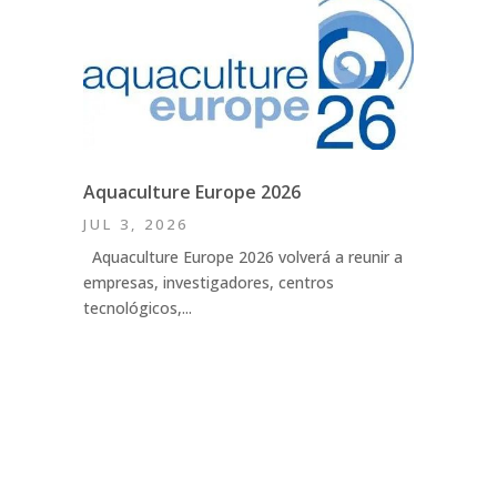
Aquaculture Europe 2026
JUL 3, 2026
Aquaculture Europe 2026 volverá a reunir a
empresas, investigadores, centros
tecnológicos,...