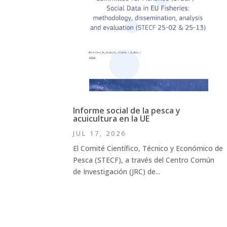
Informe social de la pesca y
acuicultura en la UE
JUL 17, 2026
El Comité Científico, Técnico y Económico de
Pesca (STECF), a través del Centro Común
de Investigación (JRC) de...