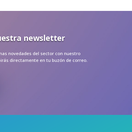
uestra newsletter
imas novedades del sector con nuestro
ibirás directamente en tu buzón de correo.