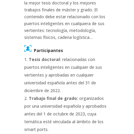
la mejor tesis doctoral y los mejores
trabajos finales de máster y grado. El
contenido debe estar relacionado con los
puertos inteligentes en cualquiera de sus
vertientes: tecnología, metodología,
sistemas físicos, cadena logística…
Participantes
Tesis doctoral:
relacionadas con
puertos inteligentes en cualquier de sus
vertientes y aprobadas en cualquier
universidad española antes del 31 de
diciembre de 2022.
Trabajo final de grado:
organizados
por una universidad española y aprobados
antes del 1 de octubre de 2023, cuya
temática esté vinculada al ámbito de los
smart ports.