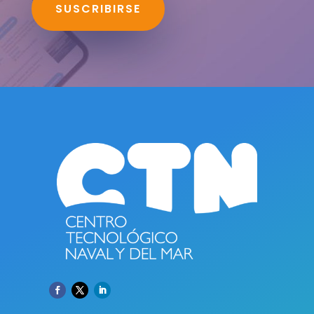
SUSCRIBIRSE