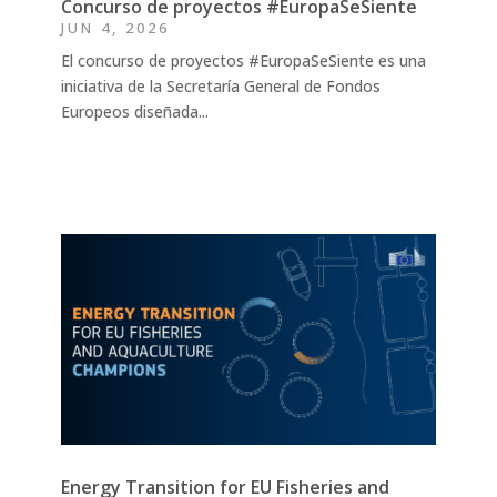
Concurso de proyectos #EuropaSeSiente
JUN 4, 2026
El concurso de proyectos #EuropaSeSiente es una
iniciativa de la Secretaría General de Fondos
Europeos diseñada...
Energy Transition for EU Fisheries and