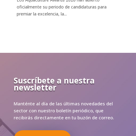
oficialmente su periodo de candidaturas para
premiar la excelencia, la...
Suscríbete a nuestra
newsletter
Manténte al día de las últimas novedades del
sector con nuestro boletín periódico, que
recibirás directamente en tu buzón de correo.