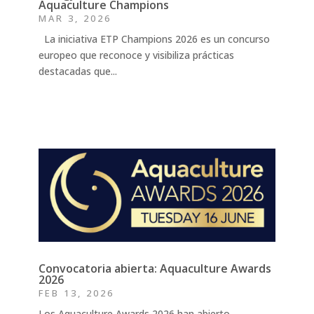
Aquaculture Champions
MAR 3, 2026
La iniciativa ETP Champions 2026 es un concurso
europeo que reconoce y visibiliza prácticas
destacadas que...
Convocatoria abierta: Aquaculture Awards
2026
FEB 13, 2026
Los Aquaculture Awards 2026 han abierto