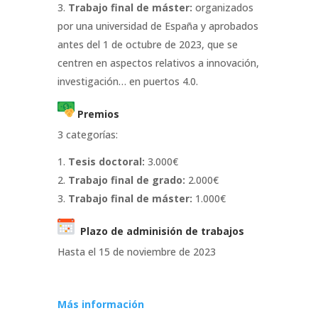
Trabajo final de máster:
organizados
por una universidad de España y aprobados
antes del 1 de octubre de 2023, que se
centren en aspectos relativos a innovación,
investigación… en puertos 4.0.
Premios
3 categorías:
Tesis doctoral:
3.000€
Trabajo final de grado:
2.000€
Trabajo final de máster:
1.000€
Plazo de adminisión de trabajos
Hasta el 15 de noviembre de 2023
Más información