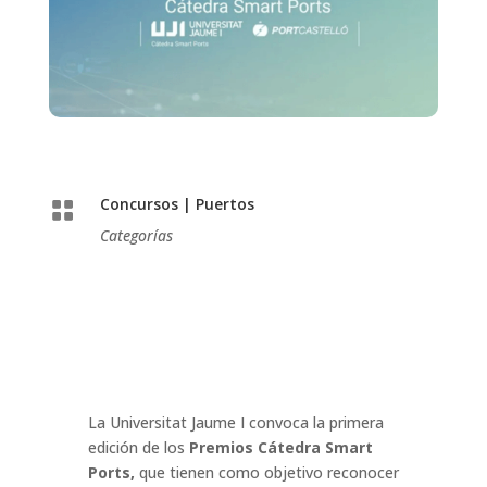
Concursos
|
Puertos

Categorías
La Universitat Jaume I convoca la primera
edición de los
Premios Cátedra Smart
Ports,
que tienen como objetivo reconocer