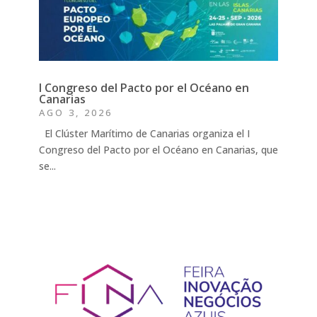
I Congreso del Pacto por el Océano en
Canarias
AGO 3, 2026
El Clúster Marítimo de Canarias organiza el I
Congreso del Pacto por el Océano en Canarias, que
se...