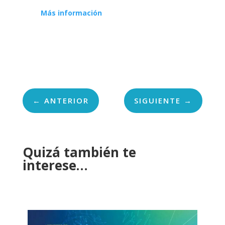
Más información
←
ANTERIOR
SIGUIENTE
→
Quizá también te
interese…