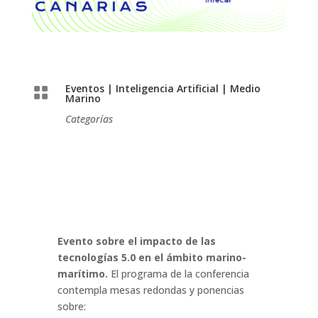
Eventos
|
Inteligencia Artificial
|
Medio

Marino
Categorías
Evento sobre el impacto de las
tecnologías 5.0 en el ámbito marino-
marítimo.
El programa de la conferencia
contempla mesas redondas y ponencias
sobre: