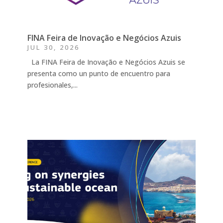
FINA Feira de Inovação e Negócios Azuis
JUL 30, 2026
La FINA Feira de Inovação e Negócios Azuis se
presenta como un punto de encuentro para
profesionales,...