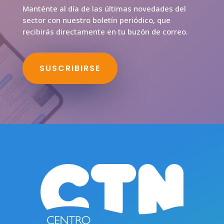
Manténte al día de las últimas novedades del
sector con nuestro boletín periódico, que
recibirás directamente en tu buzón de correo.
SUSCRIBIRSE