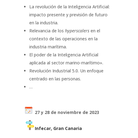
La revolución de la Inteligencia Artificial:
impacto presente y previsión de futuro
en la industria.
Relevancia de los
hyperscalers
en el
contexto de las operaciones en la
industria marítima.
El poder de la Inteligencia Artificial
aplicada al sector marino-marítimo».
Revolución Industrial 5.0. Un enfoque
centrado en las personas.
…
27 y 28 de noviembre de 2023
Infecar, Gran Canaria