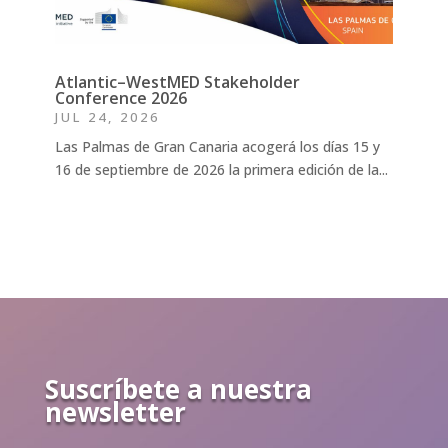
Atlantic–WestMED Stakeholder
Conference 2026
JUL 24, 2026
Las Palmas de Gran Canaria acogerá los días 15 y
16 de septiembre de 2026 la primera edición de la...
Suscríbete a nuestra
newsletter