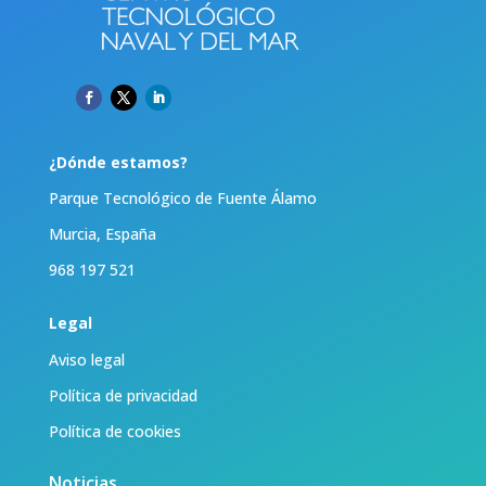
¿Dónde estamos?
Parque Tecnológico de Fuente Álamo
Murcia, España
968 197 521
Legal
Aviso legal
Política de privacidad
Política de cookies
Noticias