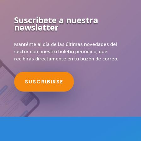
Suscríbete a nuestra
newsletter
Manténte al día de las últimas novedades del
sector con nuestro boletín periódico, que
recibirás directamente en tu buzón de correo.
SUSCRIBIRSE