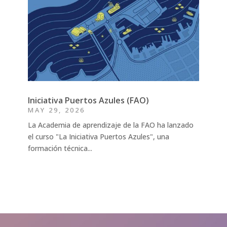
Iniciativa Puertos Azules (FAO)
MAY 29, 2026
La Academia de aprendizaje de la FAO ha lanzado
el curso "La Iniciativa Puertos Azules", una
formación técnica...