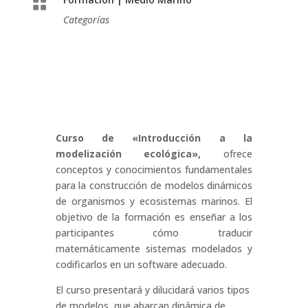

Categorías
Curso de «Introducción a la
modelización ecológica»,
ofrece
conceptos y conocimientos fundamentales
para la construcción de modelos dinámicos
de organismos y ecosistemas marinos. El
objetivo de la formación es
enseñar a los
participantes cómo traducir
matemáticamente sistemas modelados y
codificarlos en un software adecuado.
El curso presentará y dilucidará varios tipos
de modelos, que abarcan dinámica de