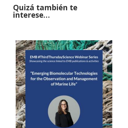
Quizá también te
interese…