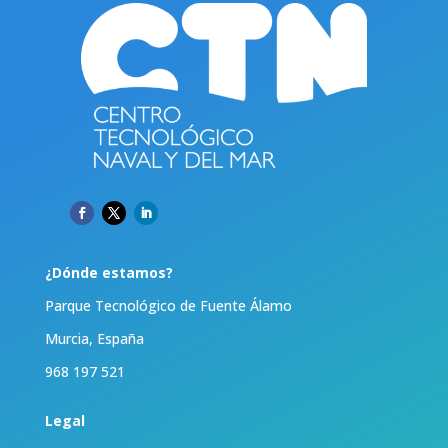
¿Dónde estamos?
Parque Tecnológico de Fuente Álamo
Murcia, España
968 197 521
Legal