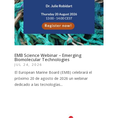
EMB Science Webinar – Emerging
Biomolecular Technologies
JUL 24, 2026
El European Marine Board (EMB) celebrará el
próximo 20 de agosto de 2026 un webinar
dedicado a las tecnologías...