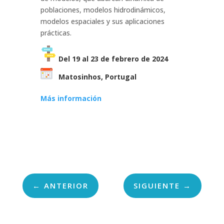
poblaciones, modelos hidrodinámicos,
modelos espaciales y sus aplicaciones
prácticas.
Del 19 al 23 de febrero de 2024
Matosinhos, Portugal
Más información
←
ANTERIOR
SIGUIENTE
→