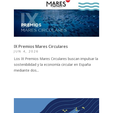
IX Premios Mares Circulares
JUN 4, 2026
Los IX Premios Mares Circulares buscan impulsar la
sostenibilidad y la economía circular en España
mediante dos...