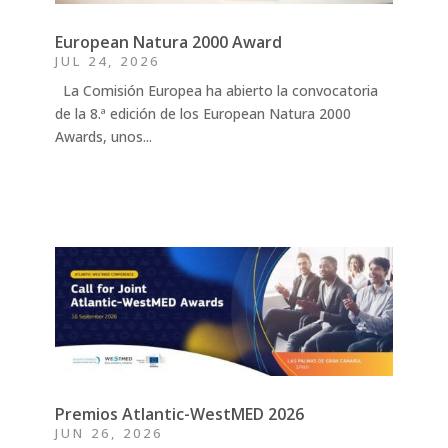
European Natura 2000 Award
JUL 24, 2026
La Comisión Europea ha abierto la convocatoria
de la 8.ª edición de los European Natura 2000
Awards, unos...
Premios Atlantic-WestMED 2026
JUN 26, 2026