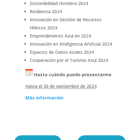
Sostenibilidad Hotelera 2024
Resiliencia 2024
Innovación en Gestión de Recursos
Hídricos 2024
Emprendimiento Azul en 2024
Innovación en Inteligencia Artificial 2024
Espacios de Datos Azules 2024
Cooperación por el Turismo Azul 2024
Hasta cuándo puedo presentarme
Hasta el 30 de septiembre de 2024
Más información