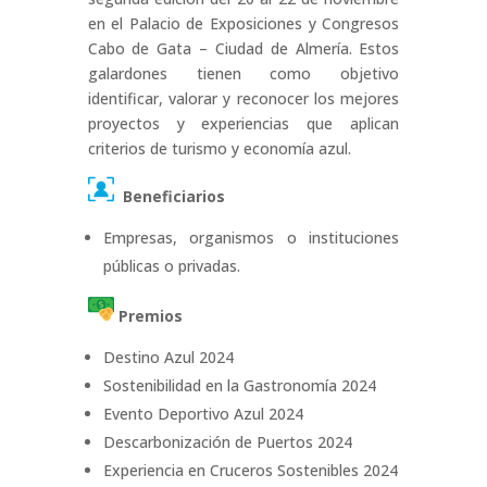
en el Palacio de Exposiciones y Congresos
Cabo de Gata – Ciudad de Almería. Estos
galardones tienen como objetivo
identificar, valorar y reconocer los mejores
proyectos y experiencias que aplican
criterios de turismo y economía azul.
Beneficiarios
Empresas, organismos o instituciones
públicas o privadas.
Premios
Destino Azul 2024
Sostenibilidad en la Gastronomía 2024
Evento Deportivo Azul 2024
Descarbonización de Puertos 2024
Experiencia en Cruceros Sostenibles 2024