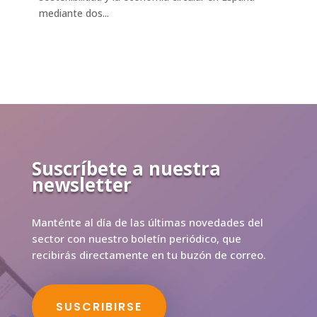
mediante dos...
Suscríbete a nuestra
newsletter
Manténte al día de las últimas novedades del
sector con nuestro boletín periódico, que
recibirás directamente en tu buzón de correo.
SUSCRIBIRSE