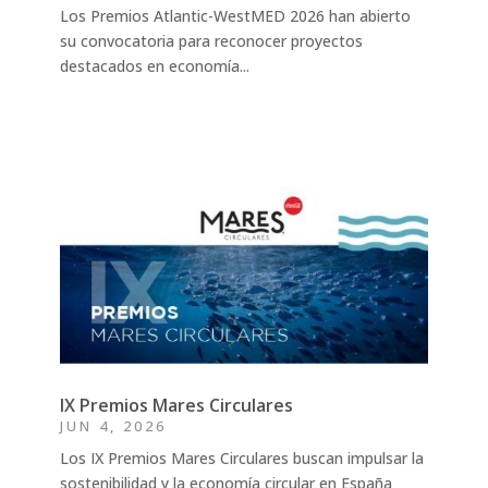
Los Premios Atlantic-WestMED 2026 han abierto
su convocatoria para reconocer proyectos
destacados en economía...
IX Premios Mares Circulares
JUN 4, 2026
Los IX Premios Mares Circulares buscan impulsar la
sostenibilidad y la economía circular en España