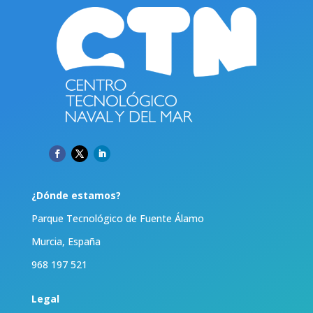
¿Dónde estamos?
Parque Tecnológico de Fuente Álamo
Murcia, España
968 197 521
Legal