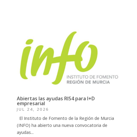
Abiertas las ayudas RIS4 para I+D
empresarial
JUL 24, 2026
El Instituto de Fomento de la Región de Murcia
(INFO) ha abierto una nueva convocatoria de
ayudas...