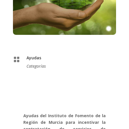
Ayudas

Categorías
Ayudas del Instituto de Fomento de la
Región de Murcia para incentivar la
contratación de servicios de