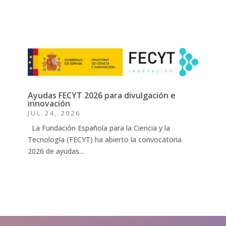
Ayudas FECYT 2026 para divulgación e
innovación
JUL 24, 2026
La Fundación Española para la Ciencia y la
Tecnología (FECYT) ha abierto la convocatoria
2026 de ayudas...