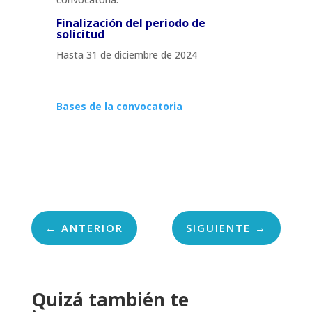
Finalización del periodo de
solicitud
Hasta 31 de diciembre de 2024
Bases de la convocatoria
←
ANTERIOR
SIGUIENTE
→
Quizá también te