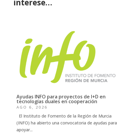
interese…
Ayudas INFO para proyectos de I+D en
tecnologías duales en cooperación
AGO 6, 2026
El Instituto de Fomento de la Región de Murcia
(INFO) ha abierto una convocatoria de ayudas para
apoyar...