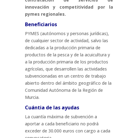
innovación y competitividad por la
pymes regionales.
Beneficiarios
PYMES (autónomos y personas jurídicas),
de cualquier sector de actividad, salvo las
dedicadas a la producción primaria de
productos de la pesca y de la acuicultura y
a la producción primaria de los productos
agrícolas, que desarrollen las actividades
subvencionadas en un centro de trabajo
abierto dentro del ámbito geográfico de la
Comunidad Autónoma de la Región de
Murcia.
Cuántia de las ayudas
La cuantía máxima de subvención a
aportar a cada beneficiario no podrá
exceder de 30.000 euros con cargo a cada
convocatoria.