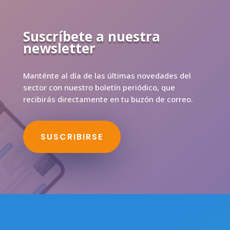
Suscríbete a nuestra
newsletter
Manténte al día de las últimas novedades del
sector con nuestro boletín periódico, que
recibirás directamente en tu buzón de correo.
SUSCRIBIRSE