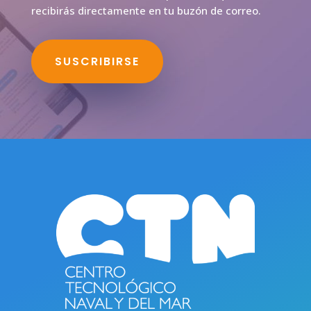
recibirás directamente en tu buzón de correo.
SUSCRIBIRSE