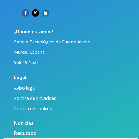
¿Dónde estamos?
Parque Tecnológico de Fuente Álamo
Murcia, España
968 197 521
Legal
Aviso legal
Política de privacidad
Política de cookies
Noticias
Recursos