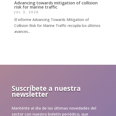
Advancing towards mitigation of collision
risk for marine traffic
JUL 3, 2026
El informe Advancing Towards Mitigation of
Collision Risk for Marine Traffic recopila los últimos
avances...
Suscríbete a nuestra
newsletter
Manténte al día de las últimas novedades del
sector con nuestro boletín periódico, que