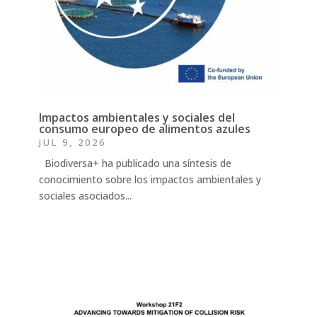
Impactos ambientales y sociales del
consumo europeo de alimentos azules
JUL 9, 2026
Biodiversa+ ha publicado una síntesis de
conocimiento sobre los impactos ambientales y
sociales asociados...