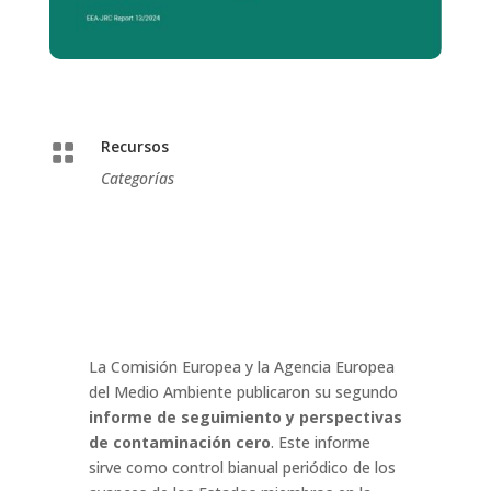
Recursos

Categorías
La Comisión Europea y la Agencia Europea
del Medio Ambiente publicaron su segundo
informe de seguimiento y perspectivas
de contaminación cero
. Este informe
sirve como control bianual periódico de los