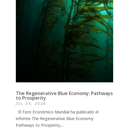
The Regenerative Blue Economy: Pathways
to Prosperity
JUL 24, 2026
El Foro Económico Mundial ha publicado el
informe The Regenerative Blue Economy:
Pathways to Prosperity,...