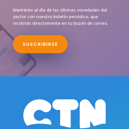
Manténte al día de las últimas novedades del
sector con nuestro boletín periódico, que
recibirás directamente en tu buzón de correo.
SUSCRIBIRSE