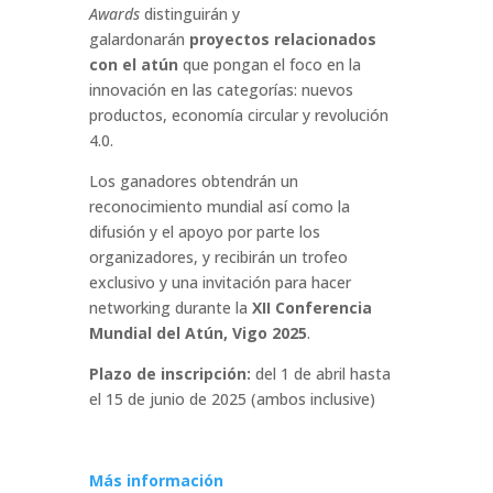
Awards
distinguirán y
galardonarán
proyectos relacionados
con el atún
que pongan el foco en la
innovación en las categorías: nuevos
productos, economía circular y revolución
4.0.
Los ganadores obtendrán un
reconocimiento mundial así como la
difusión y el apoyo por parte los
organizadores, y recibirán un trofeo
exclusivo y una invitación para hacer
networking durante la
XII Conferencia
Mundial del Atún, Vigo 2025
.
Plazo de inscripción:
d
el
1 de abril
hasta
el
15 de junio
de 2025 (ambos inclusive)
Más información