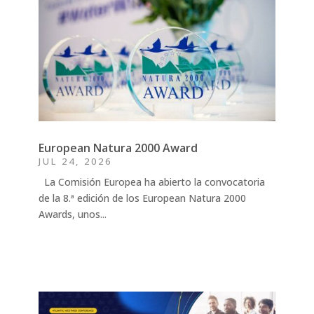
European Natura 2000 Award
JUL 24, 2026
La Comisión Europea ha abierto la convocatoria
de la 8.ª edición de los European Natura 2000
Awards, unos...