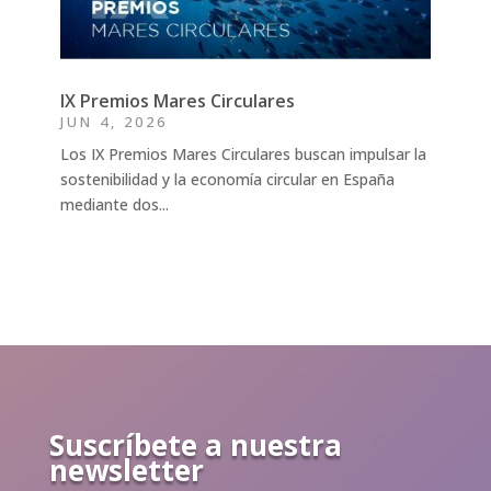
IX Premios Mares Circulares
JUN 4, 2026
Los IX Premios Mares Circulares buscan impulsar la
sostenibilidad y la economía circular en España
mediante dos...
Suscríbete a nuestra
newsletter