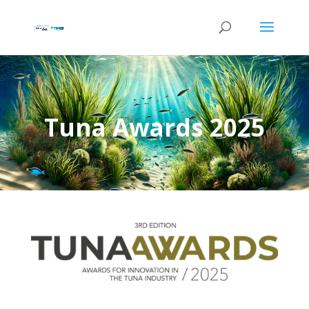
Tuna Awards 2025