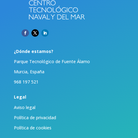
¿Dónde estamos?
Parque Tecnológico de Fuente Álamo
Murcia, España
968 197 521
Legal
Aviso legal
Política de privacidad
Política de cookies