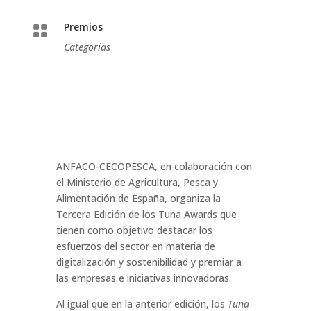
Premios

Categorías
ANFACO-CECOPESCA, en colaboración con
el
Ministerio de Agricultura, Pesca y
Alimentación
de España, organiza la
Tercera Edición de los Tuna Awards que
tienen como objetivo destacar los
esfuerzos del sector en materia de
digitalización y sostenibilidad y premiar a
las empresas e iniciativas innovadoras.
Al igual que en la anterior edición, los
Tuna