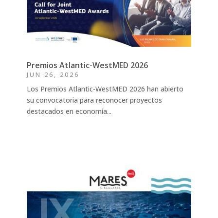
Premios Atlantic-WestMED 2026
JUN 26, 2026
Los Premios Atlantic-WestMED 2026 han abierto
su convocatoria para reconocer proyectos
destacados en economía...