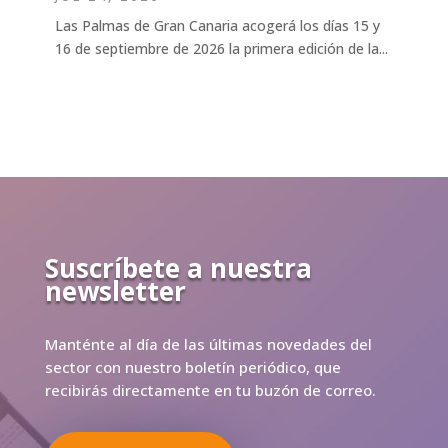
Las Palmas de Gran Canaria acogerá los días 15 y
16 de septiembre de 2026 la primera edición de la...
Suscríbete a nuestra
newsletter
Manténte al día de las últimas novedades del
sector con nuestro boletín periódico, que
recibirás directamente en tu buzón de correo.