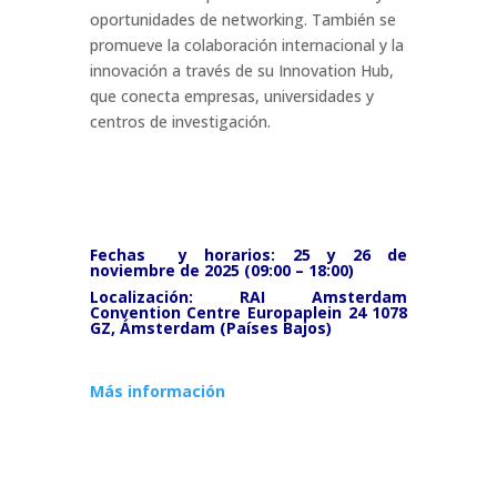
oportunidades de networking. También se
promueve la colaboración internacional y la
innovación a través de su Innovation Hub,
que conecta empresas, universidades y
centros de investigación.
Fechas y horarios: 25 y 26 de
noviembre de 2025 (09:00 – 18:00)
Localización: RAI Amsterdam
Convention Centre Europaplein 24 1078
GZ, Ámsterdam (Países Bajos)
Más información