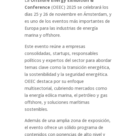
La
Offshore Energy Exhibition &
Conference
(OEEC) 2025 se celebrará los
días 25 y 26 de noviembre en Ámsterdam, y
es uno de los eventos más importantes de
Europa para las industrias de energía
marina y offshore.
Este evento reúne a empresas
consolidadas, startups, responsables
políticos y expertos del sector para abordar
temas clave como la transición energética,
la sostenibilidad y la seguridad energética.
OEEC destaca por su enfoque
multisectorial, cubriendo mercados como
la energía eólica marina, el petróleo y gas
offshore, y soluciones marítimas
sostenibles.
Además de una amplia zona de exposición,
el evento ofrece un sólido programa de
contenidos con ponencias de alto nivel y