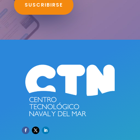
SUSCRIBIRSE