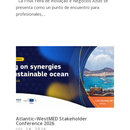
La FINA Feira de Inovação e Negócios Azuis se
presenta como un punto de encuentro para
profesionales,...
Atlantic–WestMED Stakeholder
Conference 2026
JUL 24, 2026