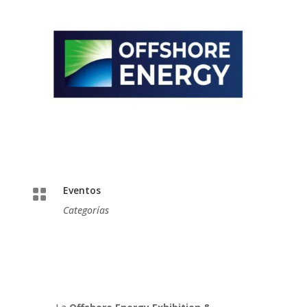
Eventos

Categorías