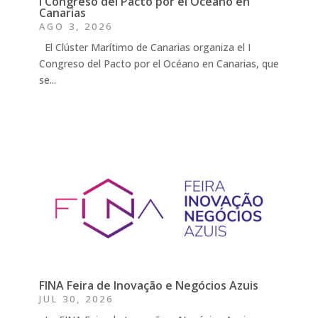
I Congreso del Pacto por el Océano en
Canarias
AGO 3, 2026
El Clúster Marítimo de Canarias organiza el I
Congreso del Pacto por el Océano en Canarias, que
se...
FINA Feira de Inovação e Negócios Azuis
JUL 30, 2026