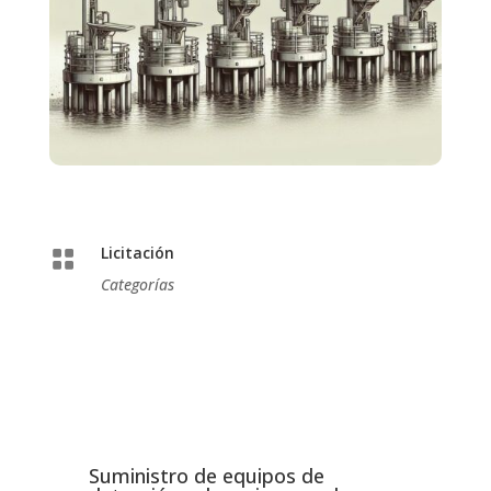
Licitación

Categorías
Suministro de equipos de