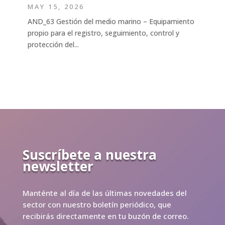
MAY 15, 2026
AND_63 Gestión del medio marino – Equipamiento
propio para el registro, seguimiento, control y
protección del...
Suscríbete a nuestra
newsletter
Manténte al día de las últimas novedades del
sector con nuestro boletín periódico, que
recibirás directamente en tu buzón de correo.