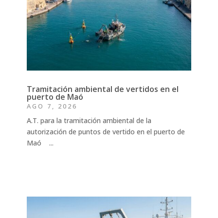
Tramitación ambiental de vertidos en el
puerto de Maó
AGO 7, 2026
A.T. para la tramitación ambiental de la
autorización de puntos de vertido en el puerto de
Maó ...