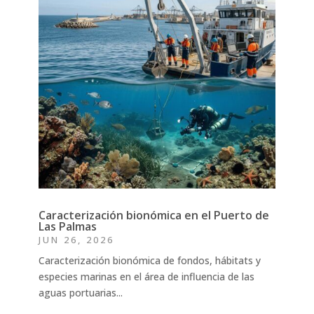
Caracterización bionómica en el Puerto de
Las Palmas
JUN 26, 2026
Caracterización bionómica de fondos, hábitats y
especies marinas en el área de influencia de las
aguas portuarias...