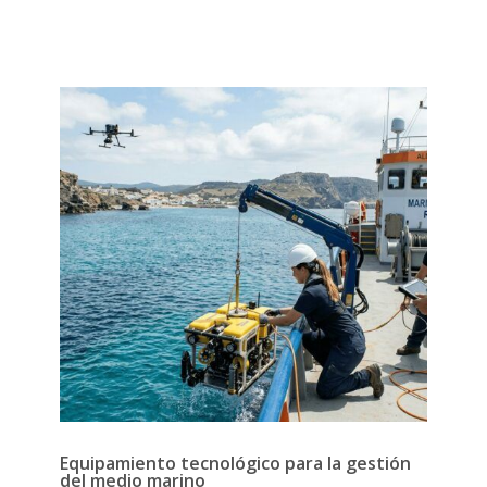
Equipamiento tecnológico para la gestión
del medio marino