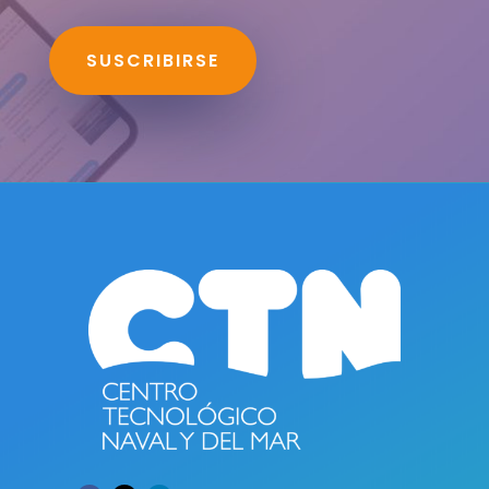
SUSCRIBIRSE