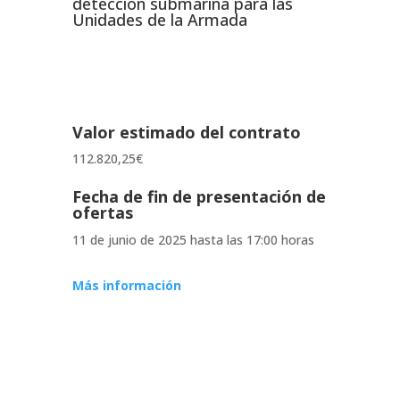
detección submarina para las
Unidades de la Armada
Valor estimado del contrato
112.820,25
€
Fecha de fin de presentación de
ofertas
11 de junio de 2025 hasta las 17:00 horas
Más información