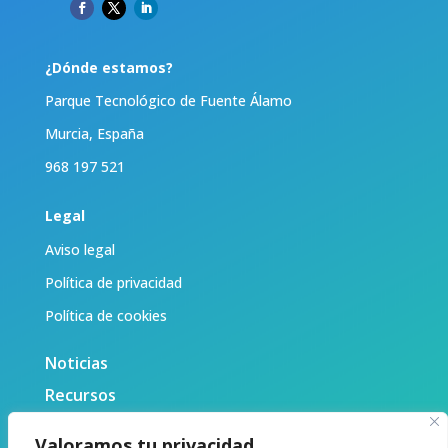
¿Dónde estamos?
Parque Tecnológico de Fuente Álamo
Murcia, España
968 197 521
Legal
Aviso legal
Política de privacidad
Política de cookies
Noticias
Recursos
Biblioteca
Valoramos tu privacidad