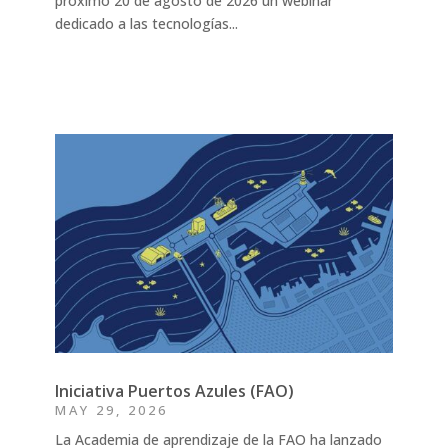
próximo 20 de agosto de 2026 un webinar
dedicado a las tecnologías...
Iniciativa Puertos Azules (FAO)
MAY 29, 2026
La Academia de aprendizaje de la FAO ha lanzado