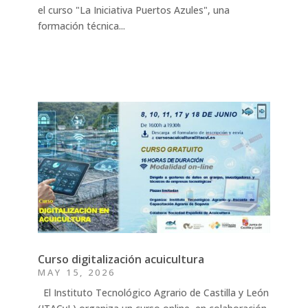
el curso "La Iniciativa Puertos Azules", una
formación técnica...
Curso digitalización acuicultura
MAY 15, 2026
El Instituto Tecnológico Agrario de Castilla y León