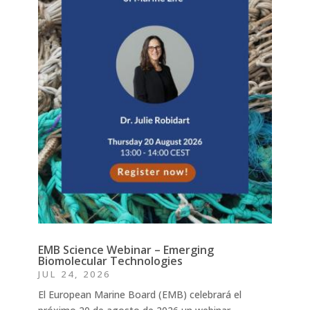
EMB Science Webinar – Emerging
Biomolecular Technologies
JUL 24, 2026
El European Marine Board (EMB) celebrará el