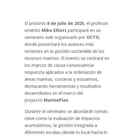
El próximo
8 de julio de 2025
, el profesor
emérito
Mike Elliott
participará en un
seminario web organizado por
OCTO
,
donde presentará los avances más
recientes en la gestión sostenible de los
recursos marinos. El evento se centrará en
los marcos de causa-consecuencia-
respuesta aplicados a la ordenación de
áreas marinas, costeras y estuarinas,
destacando herramientas y resultados
desarrollados en el marco del
proyecto
MarinePlan
.
Durante el seminario se abordarán temas
clave como la evaluación de impactos
acumulativos, la gestión integrada a
diferentes escalas (desde lo local hasta lo