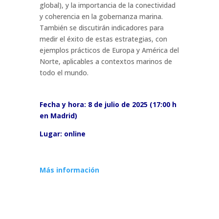
global), y la importancia de la conectividad
y coherencia en la gobernanza marina.
También se discutirán indicadores para
medir el éxito de estas estrategias, con
ejemplos prácticos de Europa y América del
Norte, aplicables a contextos marinos de
todo el mundo.
Fecha y hora: 8 de julio de 2025 (17:00 h
en Madrid)
Lugar: online
Más información