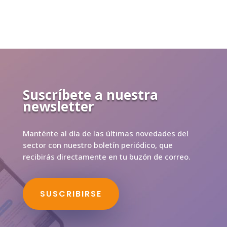
Suscríbete a nuestra
newsletter
Manténte al día de las últimas novedades del
sector con nuestro boletín periódico, que
recibirás directamente en tu buzón de correo.
SUSCRIBIRSE