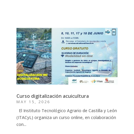
Curso digitalización acuicultura
MAY 15, 2026
El Instituto Tecnológico Agrario de Castilla y León
(ITACyL) organiza un curso online, en colaboración
con...