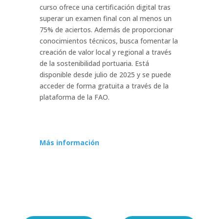
curso ofrece una certificación digital tras
superar un examen final con al menos un
75% de aciertos. Además de proporcionar
conocimientos técnicos, busca fomentar la
creación de valor local y regional a través
de la sostenibilidad portuaria. Está
disponible desde julio de 2025 y se puede
acceder de forma gratuita a través de la
plataforma de la FAO.
Más información