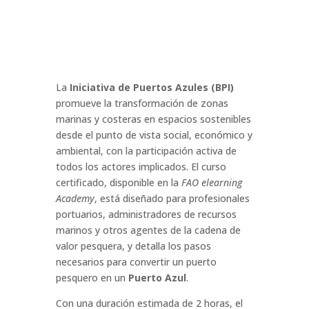
La
Iniciativa de Puertos Azules (BPI)
promueve la transformación de zonas
marinas y costeras en espacios sostenibles
desde el punto de vista social, económico y
ambiental, con la participación activa de
todos los actores implicados. El curso
certificado, disponible en la
FAO elearning
Academy
, está diseñado para profesionales
portuarios, administradores de recursos
marinos y otros agentes de la cadena de
valor pesquera, y detalla los pasos
necesarios para convertir un puerto
pesquero en un
Puerto Azul
.
Con una duración estimada de 2 horas, el