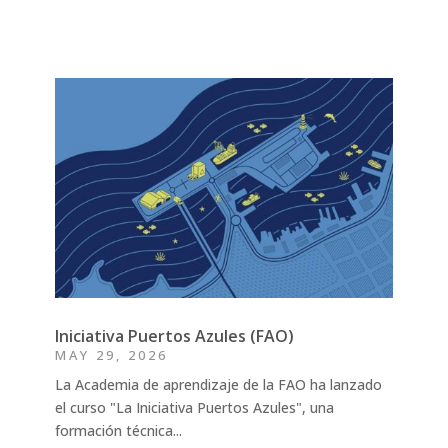
Iniciativa Puertos Azules (FAO)
MAY 29, 2026
La Academia de aprendizaje de la FAO ha lanzado
el curso "La Iniciativa Puertos Azules", una
formación técnica...