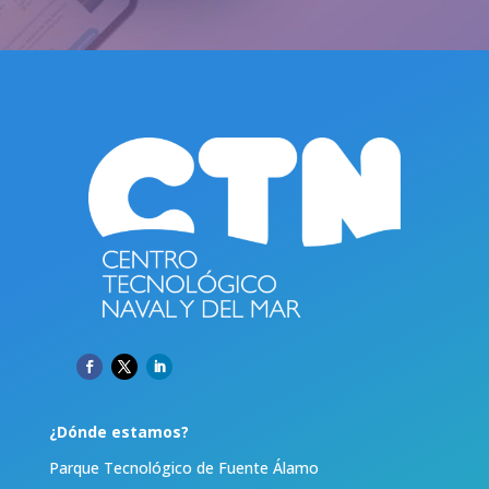
¿Dónde estamos?
Parque Tecnológico de Fuente Álamo