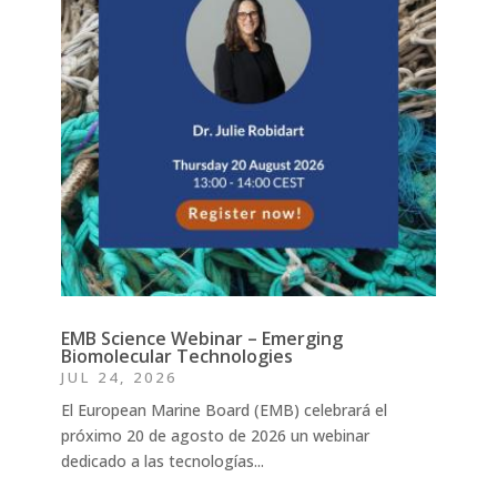
EMB Science Webinar – Emerging
Biomolecular Technologies
JUL 24, 2026
El European Marine Board (EMB) celebrará el
próximo 20 de agosto de 2026 un webinar
dedicado a las tecnologías...