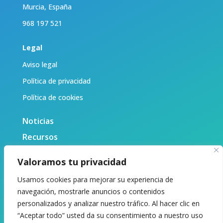
Murcia, España
968 197 521
Legal
Aviso legal
Política de privacidad
Política de cookies
Noticias
Recursos
Biblioteca
Valoramos tu privacidad
Sobre nosotras
Usamos cookies para mejorar su experiencia de
Contacto
navegación, mostrarle anuncios o contenidos
personalizados y analizar nuestro tráfico. Al hacer clic en
“Aceptar todo” usted da su consentimiento a nuestro uso