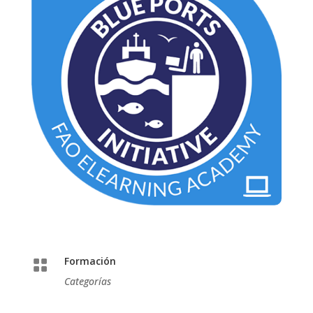
Formación

Categorías