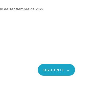
30 de septiembre de 2025
SIGUIENTE
→