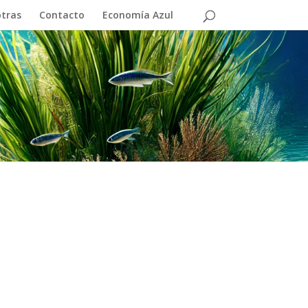
otras
Contacto
Economía Azul