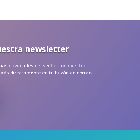
uestra newsletter
imas novedades del sector con nuestro
ibirás directamente en tu buzón de correo.