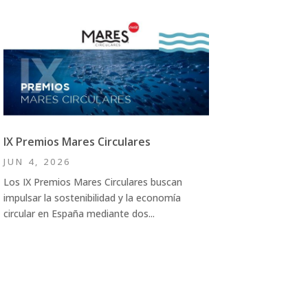
IX Premios Mares Circulares
JUN 4, 2026
Los IX Premios Mares Circulares buscan
impulsar la sostenibilidad y la economía
circular en España mediante dos...