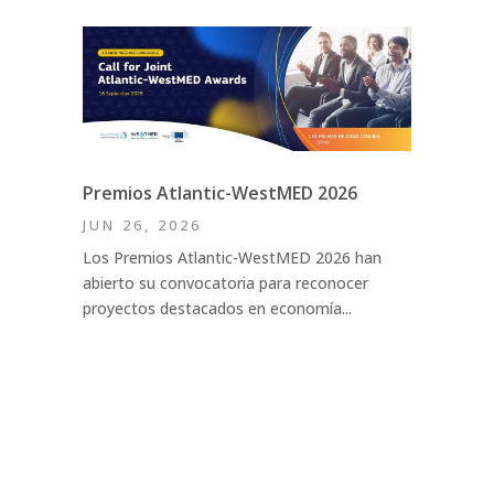
Premios Atlantic-WestMED 2026
JUN 26, 2026
Los Premios Atlantic-WestMED 2026 han
abierto su convocatoria para reconocer
proyectos destacados en economía...