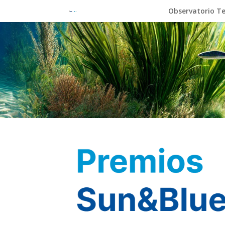
Observatorio Te