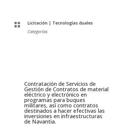
Licitación
|
Tecnologías duales

Categorías
Contratación de Servicios de
Gestión de Contratos de material
eléctrico y electrónico en
programas para buques
militares, así como contratos
destinados a hacer efectivas las
inversiones en infraestructuras
de Navantia.