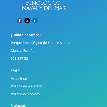
¿Dónde estamos?
Parque Tecnológico de Fuente Álamo
Murcia, España
968 197 521
Legal
Aviso legal
Política de privacidad
Política de cookies
Noticias