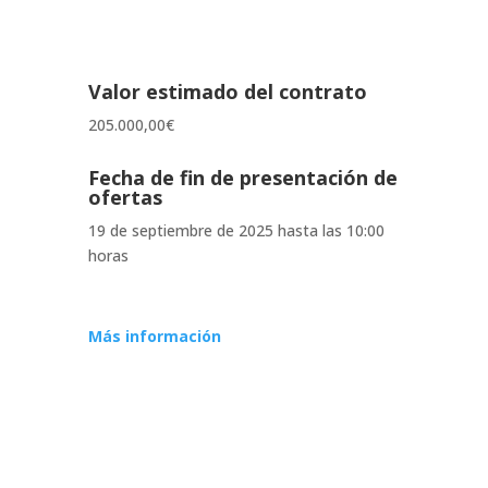
Valor estimado del contrato
205.000,00
€
Fecha de fin de presentación de
ofertas
19 de septiembre de 2025 hasta las 10:00
horas
Más información