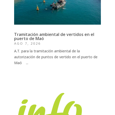
Tramitación ambiental de vertidos en el
puerto de Maó
AGO 7, 2026
A.T. para la tramitación ambiental de la
autorización de puntos de vertido en el puerto de
Maó ...