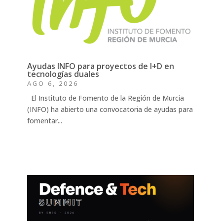
Ayudas INFO para proyectos de I+D en
tecnologías duales
AGO 6, 2026
El Instituto de Fomento de la Región de Murcia
(INFO) ha abierto una convocatoria de ayudas para
fomentar...