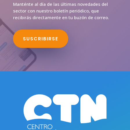
Manténte al día de las últimas novedades del
sector con nuestro boletín periódico, que
recibirás directamente en tu buzón de correo.
SUSCRIBIRSE