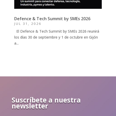
Defence & Tech Summit by SMEs 2026
JUL 31, 2026
El Defence & Tech Summit by SMEs 2026 reunirá
los días 30 de septiembre y 1 de octubre en Gijón
a...
Suscríbete a nuestra
newsletter