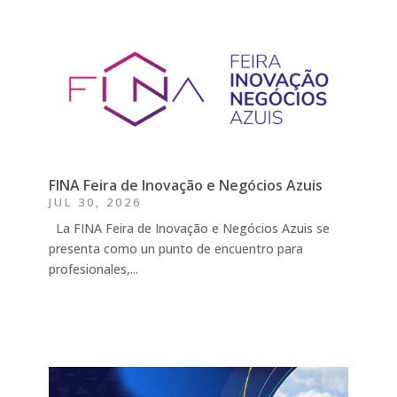
FINA Feira de Inovação e Negócios Azuis
JUL 30, 2026
La FINA Feira de Inovação e Negócios Azuis se
presenta como un punto de encuentro para
profesionales,...