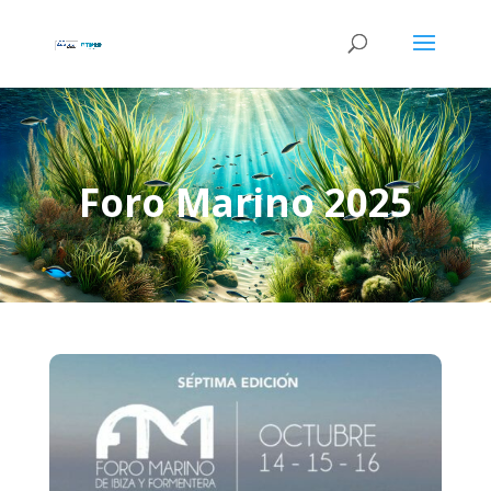
Foro Marino 2025