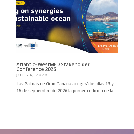
Atlantic–WestMED Stakeholder
Conference 2026
JUL 24, 2026
Las Palmas de Gran Canaria acogerá los días 15 y
16 de septiembre de 2026 la primera edición de la...