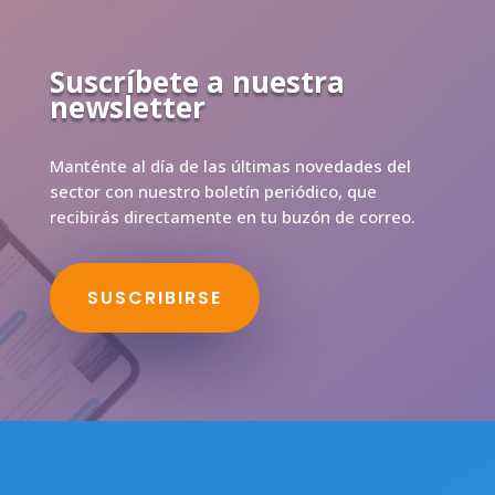
Suscríbete a nuestra
newsletter
Manténte al día de las últimas novedades del
sector con nuestro boletín periódico, que
recibirás directamente en tu buzón de correo.
SUSCRIBIRSE