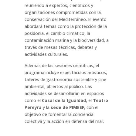
reuniendo a expertos, científicos y
organizaciones comprometidas con la
conservación del Mediterráneo. El evento
abordará temas como la protección de la
posidonia, el cambio climático, la
contaminación marina y la biodiversidad, a
través de mesas técnicas, debates y
actividades culturales.
Además de las sesiones científicas, el
programa incluye espectáculos artísticos,
talleres de gastronomía sostenible y cine
ambiental, abiertos al público. Las
actividades se desarrollarán en espacios
como el
Casal de la Igualdad
, el
Teatro
Pereyra
y la
sede de PIMEEF
, con el
objetivo de fomentar la conciencia
colectiva y la acción en defensa del mar.