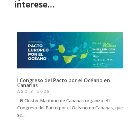
interese…
I Congreso del Pacto por el Océano en
Canarias
AGO 3, 2026
El Clúster Marítimo de Canarias organiza el I
Congreso del Pacto por el Océano en Canarias, que
se...