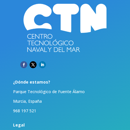
¿Dónde estamos?
Parque Tecnológico de Fuente Álamo
Murcia, España
968 197 521
Legal