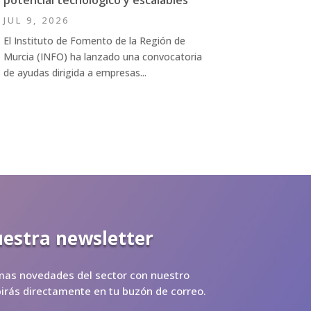
JUL 9, 2026
El Instituto de Fomento de la Región de
Murcia (INFO) ha lanzado una convocatoria
de ayudas dirigida a empresas...
uestra newsletter
imas novedades del sector con nuestro
ibirás directamente en tu buzón de correo.