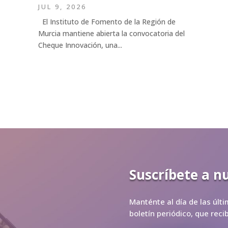
JUL 9, 2026
El Instituto de Fomento de la Región de
Murcia mantiene abierta la convocatoria del
Cheque Innovación, una...
Suscríbete a n
Manténte al día de las últ
boletín periódico, que rec