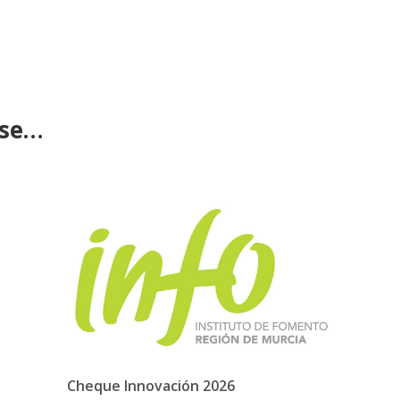
ese…
Cheque Innovación 2026