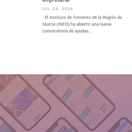
JUL 24, 2026
El Instituto de Fomento de la Región de
Murcia (INFO) ha abierto una nueva
convocatoria de ayudas...