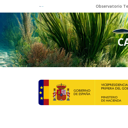
Observatorio Te
CA