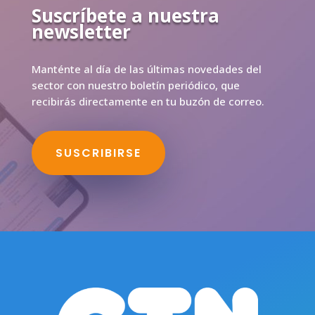
Suscríbete a nuestra
newsletter
Manténte al día de las últimas novedades del
sector con nuestro boletín periódico, que
recibirás directamente en tu buzón de correo.
SUSCRIBIRSE