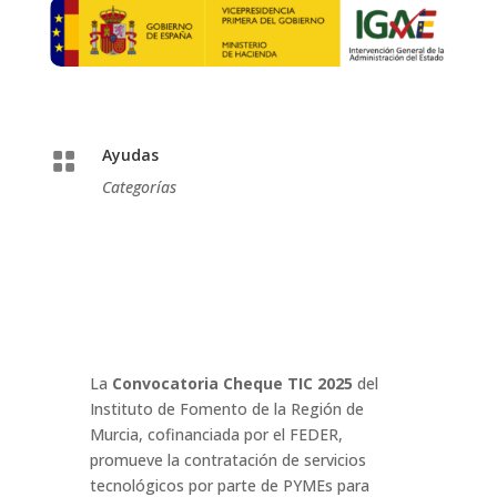
Ayudas

Categorías
La
Convocatoria Cheque TIC 2025
del
Instituto de Fomento de la Región de
Murcia, cofinanciada por el FEDER,
promueve la contratación de servicios
tecnológicos por parte de PYMEs para