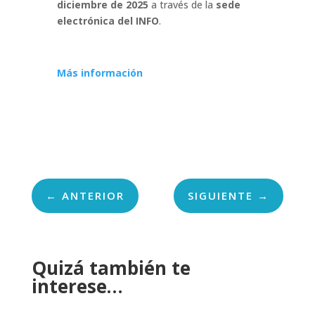
diciembre de 2025
a través de la
sede
electrónica del INFO
.
Más información
←
ANTERIOR
SIGUIENTE
→
Quizá también te
interese…