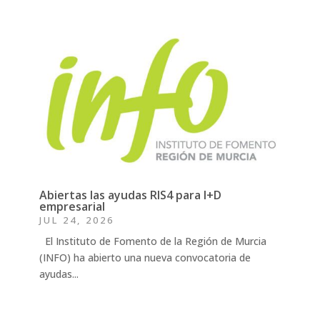
Abiertas las ayudas RIS4 para I+D
empresarial
JUL 24, 2026
El Instituto de Fomento de la Región de Murcia
(INFO) ha abierto una nueva convocatoria de
ayudas...