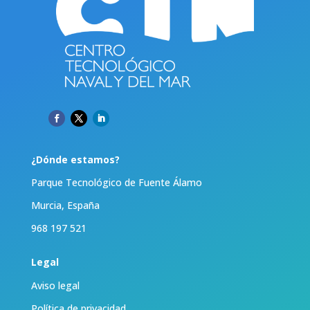
¿Dónde estamos?
Parque Tecnológico de Fuente Álamo
Murcia, España
968 197 521
Legal
Aviso legal
Política de privacidad