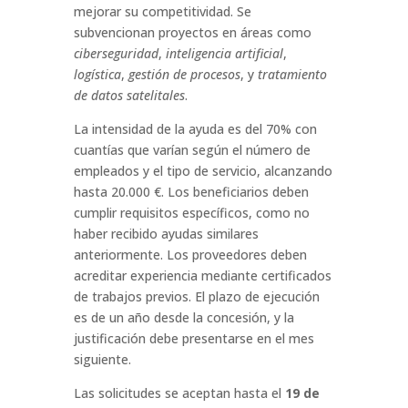
mejorar su competitividad. Se
subvencionan proyectos en áreas como
ciberseguridad
,
inteligencia artificial
,
logística
,
gestión de procesos
, y
tratamiento
de datos satelitales
.
La intensidad de la ayuda es del 70% con
cuantías que varían según el número de
empleados y el tipo de servicio, alcanzando
hasta 20.000 €. Los beneficiarios deben
cumplir requisitos específicos, como no
haber recibido ayudas similares
anteriormente. Los proveedores deben
acreditar experiencia mediante certificados
de trabajos previos. El plazo de ejecución
es de un año desde la concesión, y la
justificación debe presentarse en el mes
siguiente.
Las solicitudes se aceptan hasta el
19 de