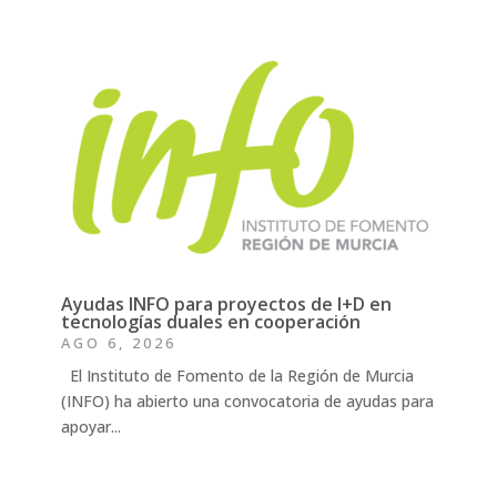
Ayudas INFO para proyectos de I+D en
tecnologías duales en cooperación
AGO 6, 2026
El Instituto de Fomento de la Región de Murcia
(INFO) ha abierto una convocatoria de ayudas para
apoyar...