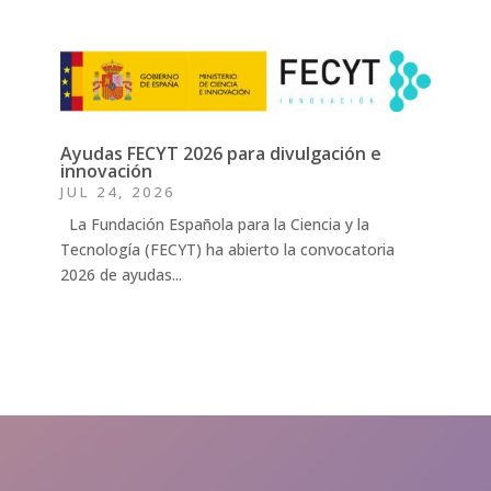
Ayudas FECYT 2026 para divulgación e
innovación
JUL 24, 2026
La Fundación Española para la Ciencia y la
Tecnología (FECYT) ha abierto la convocatoria
2026 de ayudas...