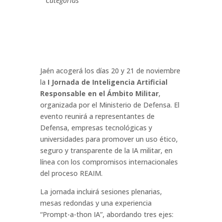
Categorías
Jaén acogerá los días 20 y 21 de noviembre
la
I Jornada de Inteligencia Artificial
Responsable en el Ámbito Militar
,
organizada por el Ministerio de Defensa. El
evento reunirá a representantes de
Defensa, empresas tecnológicas y
universidades para promover un uso ético,
seguro y transparente de la IA militar, en
línea con los compromisos internacionales
del proceso REAIM.
La jornada incluirá sesiones plenarias,
mesas redondas y una experiencia
“Prompt-a-thon IA”, abordando tres ejes: