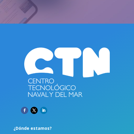
¿Dónde estamos?