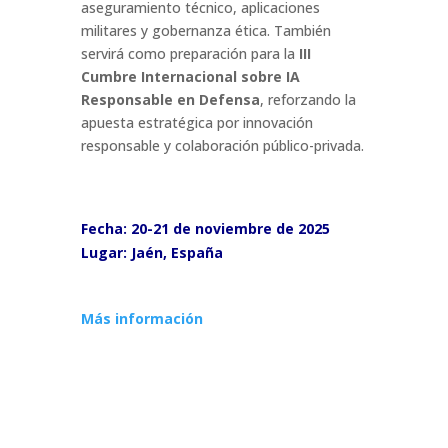
aseguramiento técnico, aplicaciones
militares y gobernanza ética. También
servirá como preparación para la
III
Cumbre Internacional sobre IA
Responsable en Defensa
, reforzando la
apuesta estratégica por innovación
responsable y colaboración público-privada.
Fecha: 20-21 de noviembre de 2025
Lugar: Jaén, España
Más información