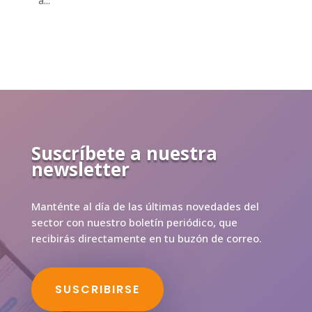
a...
Suscríbete a nuestra
newsletter
Manténte al día de las últimas novedades del
sector con nuestro boletín periódico, que
recibirás directamente en tu buzón de correo.
SUSCRIBIRSE