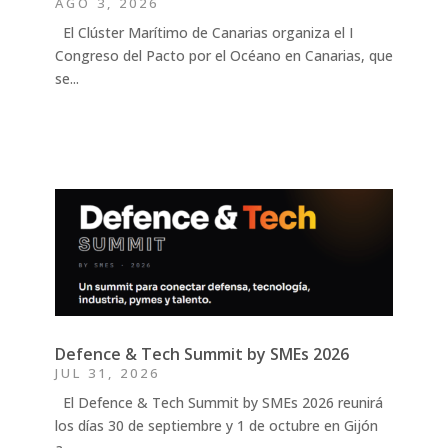
AGO 3, 2026
El Clúster Marítimo de Canarias organiza el I
Congreso del Pacto por el Océano en Canarias, que
se...
Defence & Tech Summit by SMEs 2026
JUL 31, 2026
El Defence & Tech Summit by SMEs 2026 reunirá
los días 30 de septiembre y 1 de octubre en Gijón