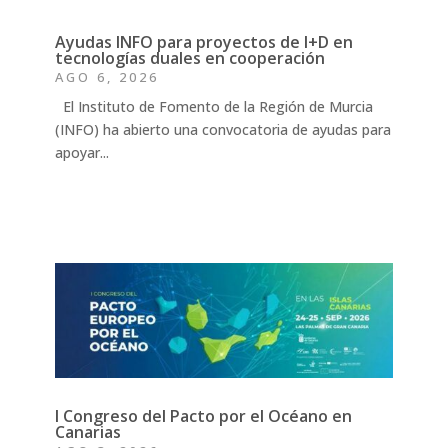
Ayudas INFO para proyectos de I+D en
tecnologías duales en cooperación
AGO 6, 2026
El Instituto de Fomento de la Región de Murcia
(INFO) ha abierto una convocatoria de ayudas para
apoyar...
I Congreso del Pacto por el Océano en
Canarias