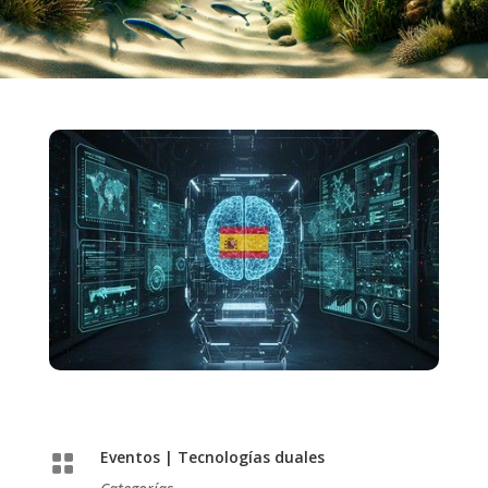
Eventos
|
Tecnologías duales
