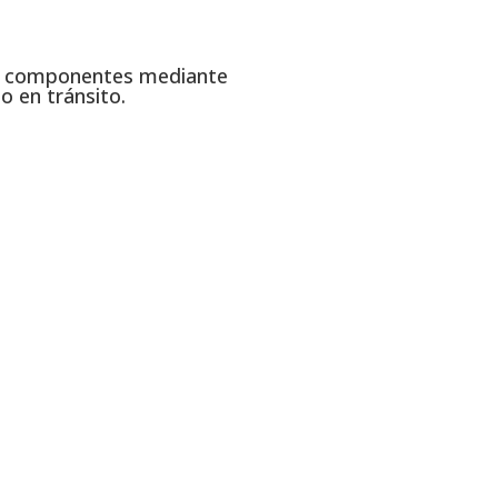
de componentes mediante
 en tránsito.