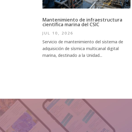
Mantenimiento de infraestructura
científica marina del CSIC
JUL 10, 2026
Servicio de mantenimiento del sistema de
adquisición de sísmica multicanal digital
marina, destinado a la Unidad...