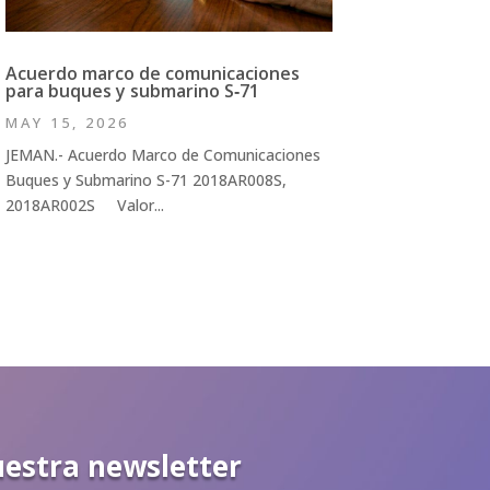
Acuerdo marco de comunicaciones
para buques y submarino S‑71
MAY 15, 2026
JEMAN.- Acuerdo Marco de Comunicaciones
Buques y Submarino S-71 2018AR008S,
2018AR002S Valor...
uestra newsletter