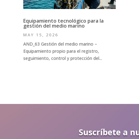
Equipamiento tecnológico para la
gestión del medio marino
MAY 15, 2026
AND_63 Gestión del medio marino –
Equipamiento propio para el registro,
seguimiento, control y protección del...
Suscríbete a n