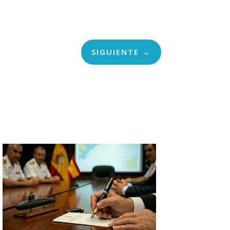
SIGUIENTE
→