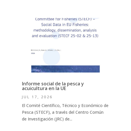
Informe social de la pesca y
acuicultura en la UE
JUL 17, 2026
El Comité Científico, Técnico y Económico de
Pesca (STECF), a través del Centro Común
de Investigación (JRC) de...