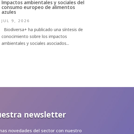
Impactos ambientales y sociales del
consumo europeo de alimentos
azules
JUL 9, 2026
Biodiversa+ ha publicado una síntesis de
conocimiento sobre los impactos
ambientales y sociales asociados...
uestra newsletter
imas novedades del sector con nuestro