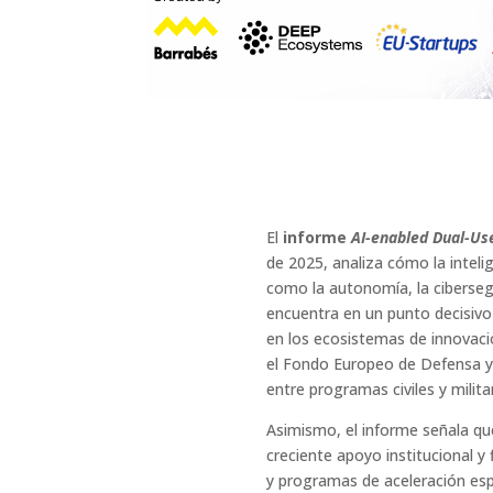
El
informe
AI-enabled Dual-Us
de 2025, analiza cómo la intelig
como la autonomía, la cibersegu
encuentra en un punto decisivo
en los ecosistemas de innovaci
el Fondo Europeo de Defensa y l
entre programas civiles y milita
Asimismo, el informe señala qu
creciente apoyo institucional 
y programas de aceleración esp