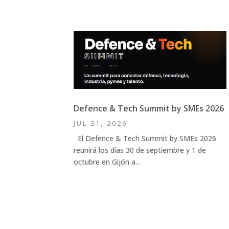
Defence & Tech Summit by SMEs 2026
JUL 31, 2026
El Defence & Tech Summit by SMEs 2026
reunirá los días 30 de septiembre y 1 de
octubre en Gijón a...