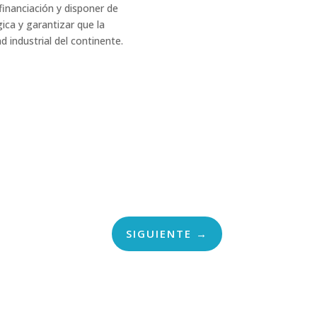
financiación y disponer de
ca y garantizar que la
 industrial del continente.
SIGUIENTE
→