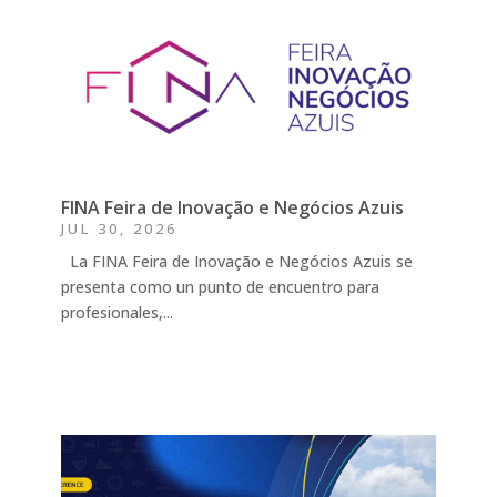
FINA Feira de Inovação e Negócios Azuis
JUL 30, 2026
La FINA Feira de Inovação e Negócios Azuis se
presenta como un punto de encuentro para
profesionales,...