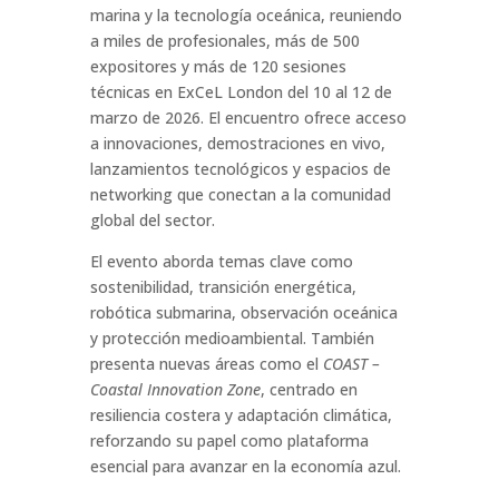
marina y la tecnología oceánica, reuniendo
a miles de profesionales, más de 500
expositores y más de 120 sesiones
técnicas en ExCeL London del 10 al 12 de
marzo de 2026. El encuentro ofrece acceso
a innovaciones, demostraciones en vivo,
lanzamientos tecnológicos y espacios de
networking que conectan a la comunidad
global del sector.
El evento aborda temas clave como
sostenibilidad, transición energética,
robótica submarina, observación oceánica
y protección medioambiental. También
presenta nuevas áreas como el
COAST –
Coastal Innovation Zone
, centrado en
resiliencia costera y adaptación climática,
reforzando su papel como plataforma
esencial para avanzar en la economía azul.