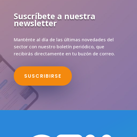
Suscríbete a nuestra
newsletter
Manténte al día de las últimas novedades del
sector con nuestro boletín periódico, que
recibirás directamente en tu buzón de correo.
SUSCRIBIRSE