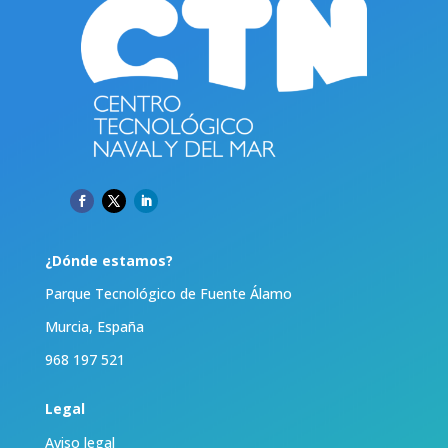
¿Dónde estamos?
Parque Tecnológico de Fuente Álamo
Murcia, España
968 197 521
Legal
Aviso legal