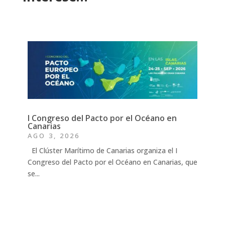
I Congreso del Pacto por el Océano en
Canarias
AGO 3, 2026
El Clúster Marítimo de Canarias organiza el I
Congreso del Pacto por el Océano en Canarias, que
se...