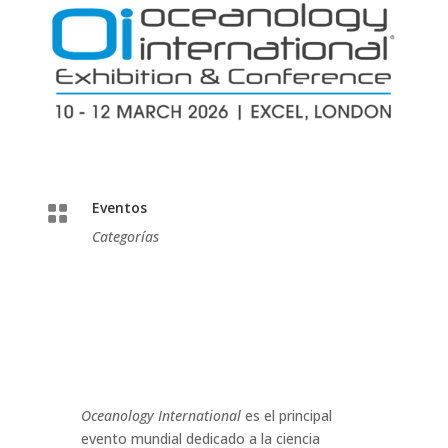
Eventos

Categorías
Oceanology International
es el principal
evento mundial dedicado a la ciencia