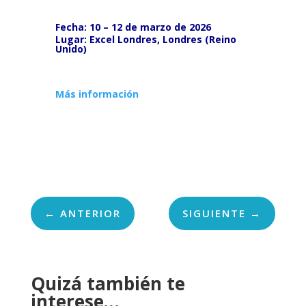
Fecha: 10 – 12 de marzo de 2026
Lugar: Excel Londres, Londres (Reino
Unido)
Más información
←
ANTERIOR
SIGUIENTE
→
Quizá también te
interese…