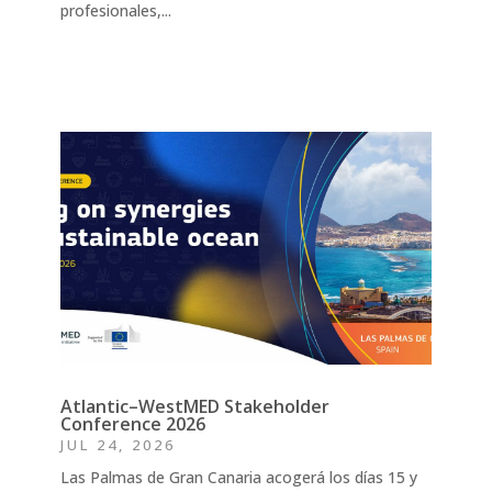
profesionales,...
Atlantic–WestMED Stakeholder
Conference 2026
JUL 24, 2026
Las Palmas de Gran Canaria acogerá los días 15 y