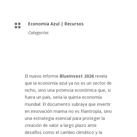
Economía Azul
|
Recursos

Categorías
El nuevo informe
BlueInvest 2026
revela
que la economía azul ya no es un sector de
nicho, sino una potencia económica que, si
fuera un país, sería la quinta economía
mundial. El documento subraya que invertir
en innovación marina no es filantropía, sino
una estrategia esencial para proteger la
creación de valor a largo plazo ante
desafíos como el cambio climático y la