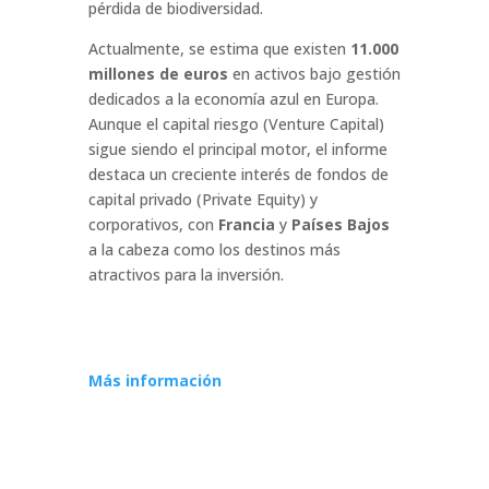
pérdida de biodiversidad.
Actualmente, se estima que existen
11.000
millones de euros
en activos bajo gestión
dedicados a la economía azul en Europa.
Aunque el capital riesgo (Venture Capital)
sigue siendo el principal motor, el informe
destaca un creciente interés de fondos de
capital privado (Private Equity) y
corporativos, con
Francia
y
Países Bajos
a la cabeza como los destinos más
atractivos para la inversión.
Más información