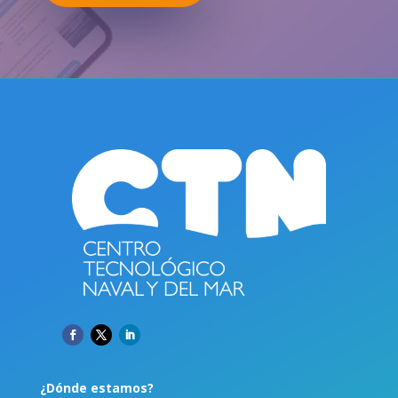
¿Dónde estamos?