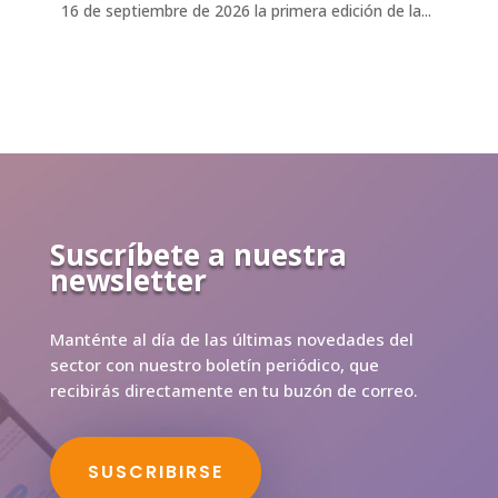
16 de septiembre de 2026 la primera edición de la...
Suscríbete a nuestra
newsletter
Manténte al día de las últimas novedades del
sector con nuestro boletín periódico, que
recibirás directamente en tu buzón de correo.
SUSCRIBIRSE