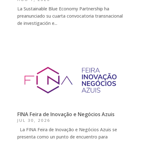
La Sustainable Blue Economy Partnership ha
preanunciado su cuarta convocatoria transnacional
de investigación e...
FINA Feira de Inovação e Negócios Azuis
JUL 30, 2026
La FINA Feira de Inovação e Negócios Azuis se
presenta como un punto de encuentro para