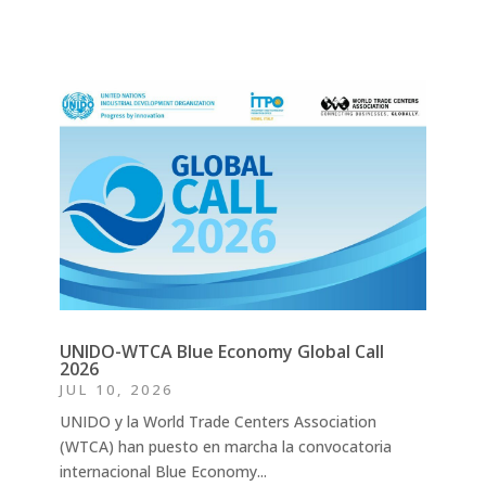
UNIDO-WTCA Blue Economy Global Call
2026
JUL 10, 2026
UNIDO y la World Trade Centers Association
(WTCA) han puesto en marcha la convocatoria
internacional Blue Economy...