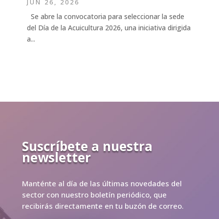
JUN 26, 2026
Se abre la convocatoria para seleccionar la sede
del Día de la Acuicultura 2026, una iniciativa dirigida
a...
Suscríbete a nuestra
newsletter
Manténte al día de las últimas novedades del
sector con nuestro boletín periódico, que
recibirás directamente en tu buzón de correo.