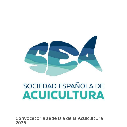
Convocatoria sede Día de la Acuicultura
2026