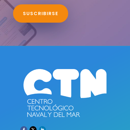
SUSCRIBIRSE