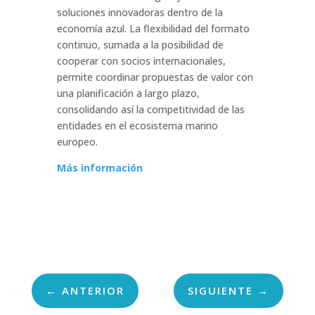
soluciones innovadoras dentro de la
economía azul. La flexibilidad del formato
continuo, sumada a la posibilidad de
cooperar con socios internacionales,
permite coordinar propuestas de valor con
una planificación a largo plazo,
consolidando así la competitividad de las
entidades en el ecosistema marino
europeo.
Más información
←
ANTERIOR
SIGUIENTE
→