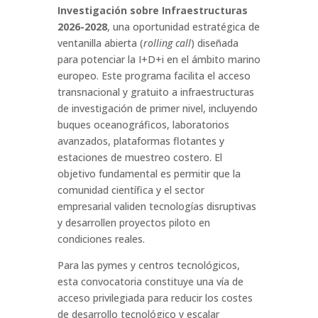
Investigación sobre Infraestructuras
2026-2028
, una oportunidad estratégica de
ventanilla abierta (
rolling call
) diseñada
para potenciar la I+D+i en el ámbito marino
europeo. Este programa facilita el acceso
transnacional y gratuito a infraestructuras
de investigación de primer nivel, incluyendo
buques oceanográficos, laboratorios
avanzados, plataformas flotantes y
estaciones de muestreo costero. El
objetivo fundamental es permitir que la
comunidad científica y el sector
empresarial validen tecnologías disruptivas
y desarrollen proyectos piloto en
condiciones reales.
Para las pymes y centros tecnológicos,
esta convocatoria constituye una vía de
acceso privilegiada para reducir los costes
de desarrollo tecnológico y escalar