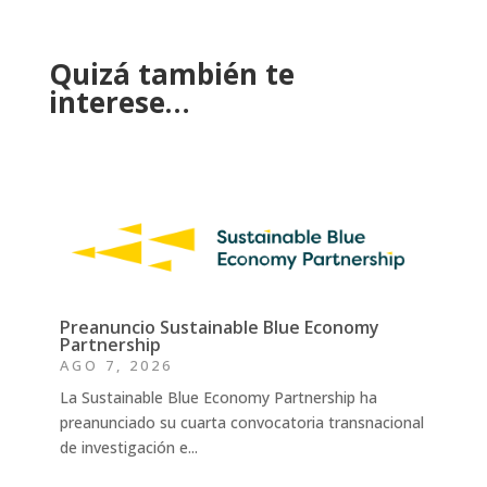
Quizá también te
interese…
Preanuncio Sustainable Blue Economy
Partnership
AGO 7, 2026
La Sustainable Blue Economy Partnership ha
preanunciado su cuarta convocatoria transnacional
de investigación e...