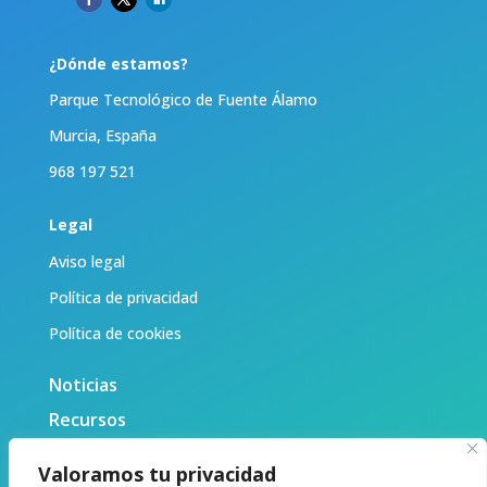
¿Dónde estamos?
Parque Tecnológico de Fuente Álamo
Murcia, España
968 197 521
Legal
Aviso legal
Política de privacidad
Política de cookies
Noticias
Recursos
Biblioteca
Valoramos tu privacidad