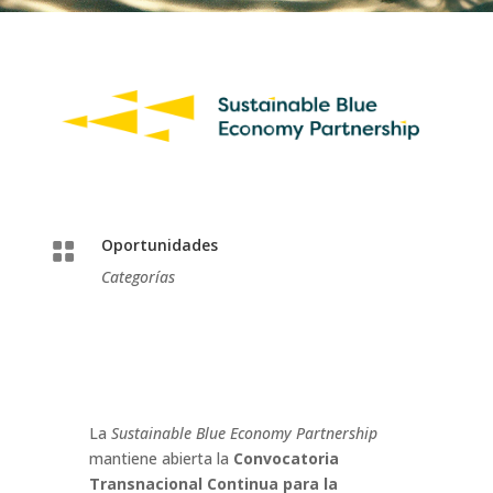
Oportunidades

Categorías
La
Sustainable Blue Economy Partnership
mantiene abierta la
Convocatoria
Transnacional Continua para la