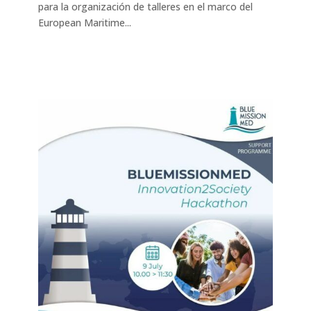
para la organización de talleres en el marco del
European Maritime...