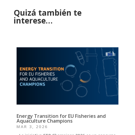
Quizá también te
interese…
Energy Transition for EU Fisheries and
Aquaculture Champions
MAR 3, 2026