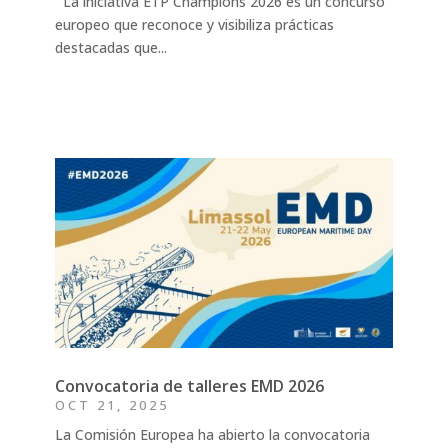
La iniciativa ETP Champions 2026 es un concurso
europeo que reconoce y visibiliza prácticas
destacadas que...
Convocatoria de talleres EMD 2026
OCT 21, 2025
La Comisión Europea ha abierto la convocatoria