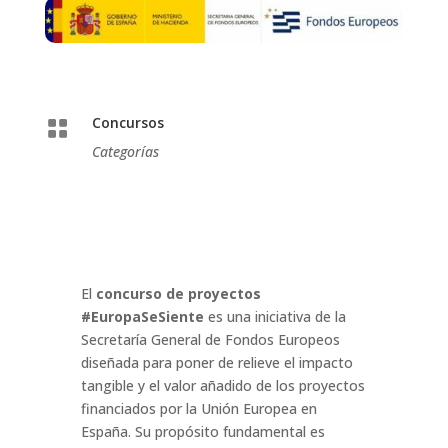
Concursos

Categorías
El
concurso de proyectos
#EuropaSeSiente
es una iniciativa de la
Secretaría General de Fondos Europeos
diseñada para poner de relieve el impacto
tangible y el valor añadido de los proyectos
financiados por la Unión Europea en
España
. Su propósito fundamental es