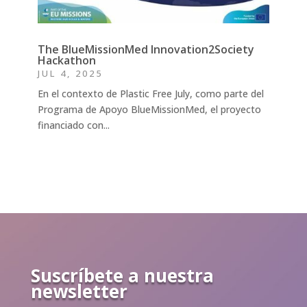
The BlueMissionMed Innovation2Society
Hackathon
JUL 4, 2025
En el contexto de Plastic Free July, como parte del
Programa de Apoyo BlueMissionMed, el proyecto
financiado con...
Suscríbete a nuestra
newsletter