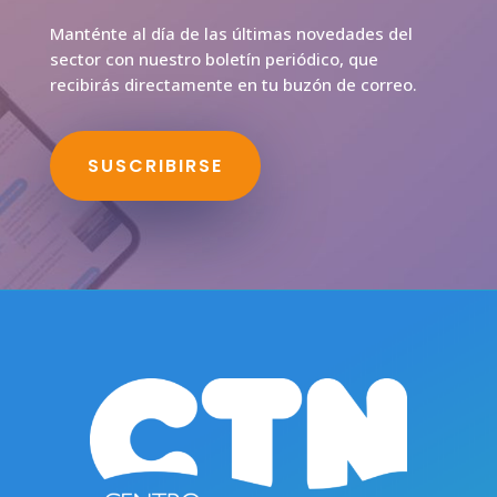
Manténte al día de las últimas novedades del
sector con nuestro boletín periódico, que
recibirás directamente en tu buzón de correo.
SUSCRIBIRSE