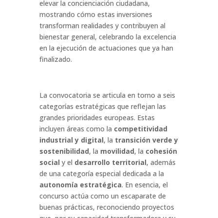
elevar la concienciación ciudadana,
mostrando cómo estas inversiones
transforman realidades y contribuyen al
bienestar general, celebrando la excelencia
en la ejecución de actuaciones que ya han
finalizado
.
La convocatoria se articula en torno a seis
categorías estratégicas que reflejan las
grandes prioridades europeas
. Estas
incluyen áreas como la
competitividad
industrial y digital
, la
transición verde y
sostenibilidad
, la
movilidad
, la
cohesión
social
y el
desarrollo territorial
, además
de una categoría especial dedicada a la
autonomía estratégica
. En esencia, el
concurso actúa como un escaparate de
buenas prácticas, reconociendo proyectos