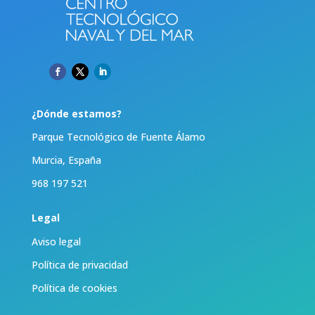
¿Dónde estamos?
Parque Tecnológico de Fuente Álamo
Murcia, España
968 197 521
Legal
Aviso legal
Política de privacidad
Política de cookies