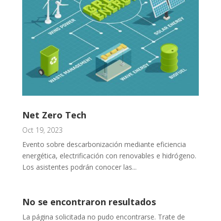
Net Zero Tech
Oct 19, 2023
Evento sobre descarbonización mediante eficiencia
energética, electrificación con renovables e hidrógeno.
Los asistentes podrán conocer las...
No se encontraron resultados
La página solicitada no pudo encontrarse. Trate de