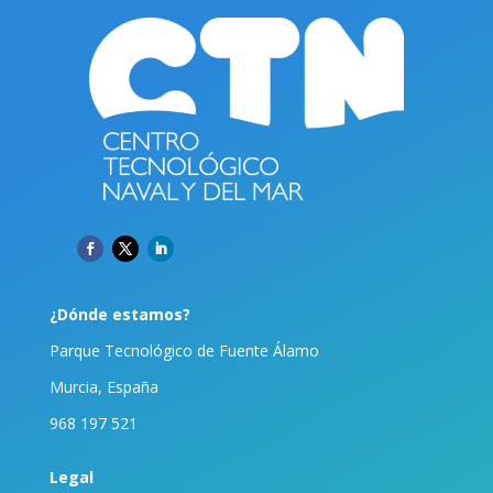
¿Dónde estamos?
Parque Tecnológico de Fuente Álamo
Murcia, España
968 197 521
Legal