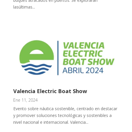
buques atracados en puertos. Se explorarán
lasúltimas...
Valencia Electric Boat Show
Ene 11, 2024
Evento sobre náutica sostenible, centrado en destacar
y promover soluciones tecnológicas y sostenibles a
nivel nacional e internacional. Valencia...