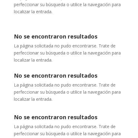
perfeccionar su búsqueda o utilice la navegación para
localizar la entrada.
No se encontraron resultados
La página solicitada no pudo encontrarse. Trate de
perfeccionar su búsqueda o utilice la navegación para
localizar la entrada.
No se encontraron resultados
La página solicitada no pudo encontrarse. Trate de
perfeccionar su búsqueda o utilice la navegación para
localizar la entrada.
No se encontraron resultados
La página solicitada no pudo encontrarse. Trate de
perfeccionar su búsqueda o utilice la navegación para