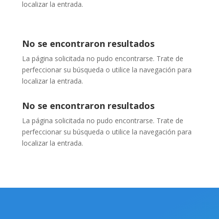
localizar la entrada.
No se encontraron resultados
La página solicitada no pudo encontrarse. Trate de
perfeccionar su búsqueda o utilice la navegación para
localizar la entrada.
No se encontraron resultados
La página solicitada no pudo encontrarse. Trate de
perfeccionar su búsqueda o utilice la navegación para
localizar la entrada.