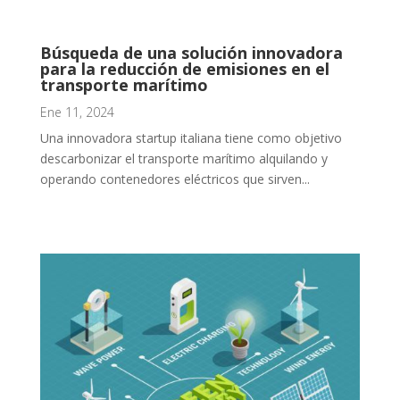
Búsqueda de una solución innovadora
para la reducción de emisiones en el
transporte marítimo
Ene 11, 2024
Una innovadora startup italiana tiene como objetivo
descarbonizar el transporte marítimo alquilando y
operando contenedores eléctricos que sirven...