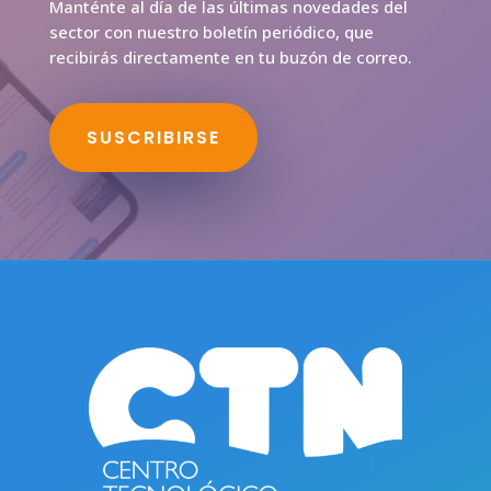
Manténte al día de las últimas novedades del
sector con nuestro boletín periódico, que
recibirás directamente en tu buzón de correo.
SUSCRIBIRSE