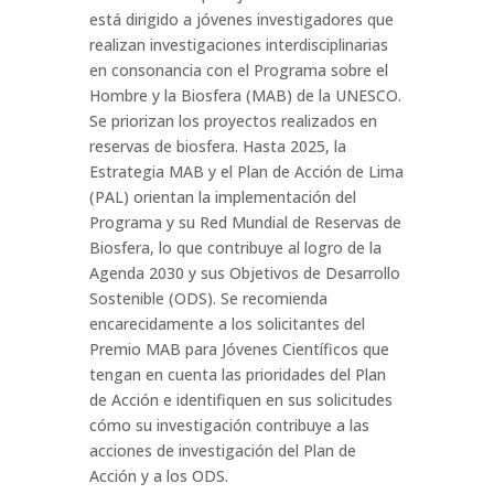
está dirigido a jóvenes investigadores que
realizan investigaciones interdisciplinarias
en consonancia con el Programa sobre el
Hombre y la Biosfera (MAB) de la UNESCO.
Se priorizan los proyectos realizados en
reservas de biosfera. Hasta 2025, la
Estrategia MAB y el Plan de Acción de Lima
(PAL) orientan la implementación del
Programa y su Red Mundial de Reservas de
Biosfera, lo que contribuye al logro de la
Agenda 2030 y sus Objetivos de Desarrollo
Sostenible (ODS). Se recomienda
encarecidamente a los solicitantes del
Premio MAB para Jóvenes Científicos que
tengan en cuenta las prioridades del Plan
de Acción e identifiquen en sus solicitudes
cómo su investigación contribuye a las
acciones de investigación del Plan de
Acción y a los ODS.