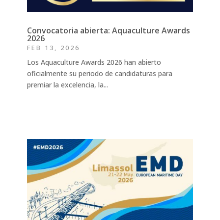
Convocatoria abierta: Aquaculture Awards
2026
FEB 13, 2026
Los Aquaculture Awards 2026 han abierto
oficialmente su periodo de candidaturas para
premiar la excelencia, la...