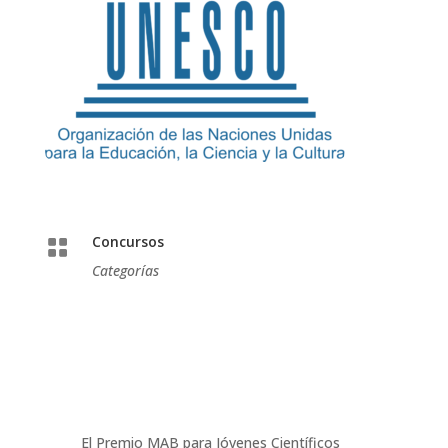
Concursos

Categorías
El Premio MAB para Jóvenes Científicos