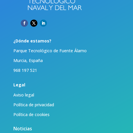
¿Dónde estamos?
Parque Tecnológico de Fuente Álamo
Murcia, España
968 197 521
Legal
Aviso legal
Política de privacidad
Política de cookies
Noticias