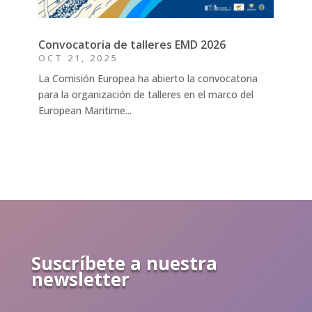
Convocatoria de talleres EMD 2026
OCT 21, 2025
La Comisión Europea ha abierto la convocatoria
para la organización de talleres en el marco del
European Maritime...
Suscríbete a nuestra
newsletter