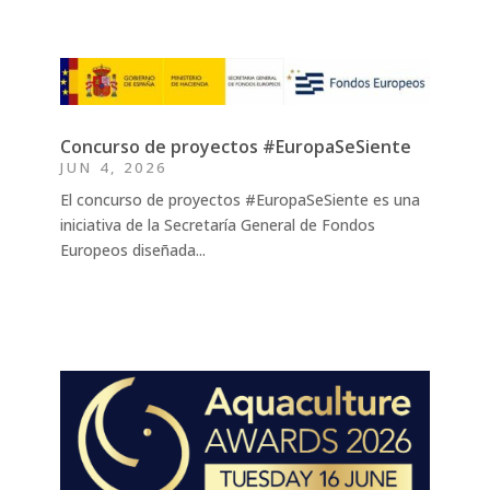
Concurso de proyectos #EuropaSeSiente
JUN 4, 2026
El concurso de proyectos #EuropaSeSiente es una
iniciativa de la Secretaría General de Fondos
Europeos diseñada...