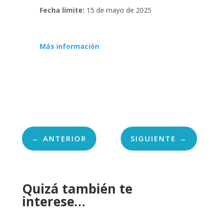
Fecha límite:
15 de mayo de 2025
Más información
←
ANTERIOR
SIGUIENTE
→
Quizá también te
interese…