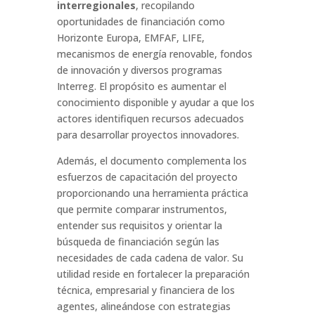
interregionales
, recopilando
oportunidades de financiación como
Horizonte Europa, EMFAF, LIFE,
mecanismos de energía renovable, fondos
de innovación y diversos programas
Interreg. El propósito es aumentar el
conocimiento disponible y ayudar a que los
actores identifiquen recursos adecuados
para desarrollar proyectos innovadores.
Además, el documento complementa los
esfuerzos de capacitación del proyecto
proporcionando una herramienta práctica
que permite comparar instrumentos,
entender sus requisitos y orientar la
búsqueda de financiación según las
necesidades de cada cadena de valor. Su
utilidad reside en fortalecer la preparación
técnica, empresarial y financiera de los
agentes, alineándose con estrategias