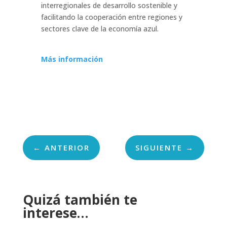
interregionales de desarrollo sostenible y
facilitando la cooperación entre regiones y
sectores clave de la economía azul.
Más información
←
ANTERIOR
SIGUIENTE
→
Quizá también te
interese…