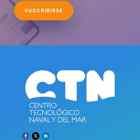
SUSCRIBIRSE