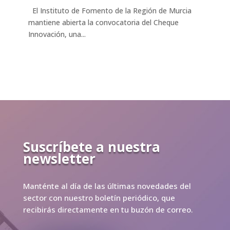
El Instituto de Fomento de la Región de Murcia
mantiene abierta la convocatoria del Cheque
Innovación, una...
Suscríbete a nuestra
newsletter
Manténte al día de las últimas novedades del
sector con nuestro boletín periódico, que
recibirás directamente en tu buzón de correo.