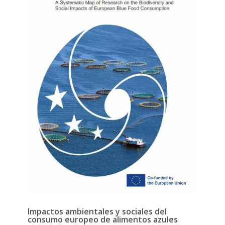
Impactos ambientales y sociales del
consumo europeo de alimentos azules