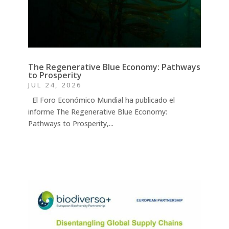
The Regenerative Blue Economy: Pathways
to Prosperity
JUL 24, 2026
El Foro Económico Mundial ha publicado el
informe The Regenerative Blue Economy:
Pathways to Prosperity,...