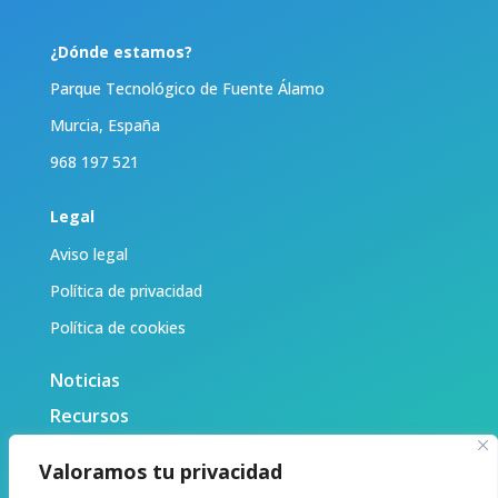
¿Dónde estamos?
Parque Tecnológico de Fuente Álamo
Murcia, España
968 197 521
Legal
Aviso legal
Política de privacidad
Política de cookies
Noticias
Recursos
Biblioteca
Valoramos tu privacidad
Sobre nosotras