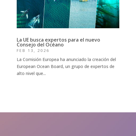
La UE busca expertos para el nuevo
Consejo del Océano
FEB 13, 2026
La Comisión Europea ha anunciado la creación del
European Ocean Board, un grupo de expertos de
alto nivel que...