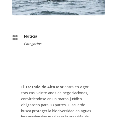
Noticia

Categorías
El
Tratado de Alta Mar
entra en vigor
tras casi veinte años de negociaciones,
convirtiéndose en un marco jurídico
obligatorio para 83 partes. El acuerdo
busca proteger la biodiversidad en aguas
internacionales mediante la creación de