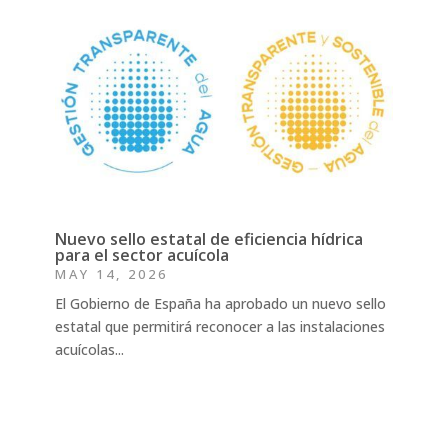
Nuevo sello estatal de eficiencia hídrica
para el sector acuícola
MAY 14, 2026
El Gobierno de España ha aprobado un nuevo sello
estatal que permitirá reconocer a las instalaciones
acuícolas...