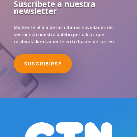
Suscríbete a nuestra
newsletter
Manténte al día de las últimas novedades del
sector con nuestro boletín periódico, que
recibirás directamente en tu buzón de correo.
SUSCRIBIRSE