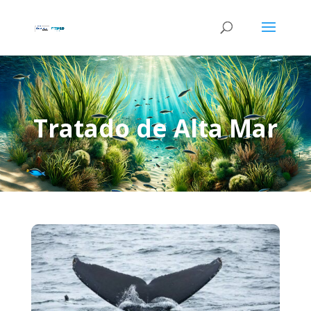
Tratado de Alta Mar