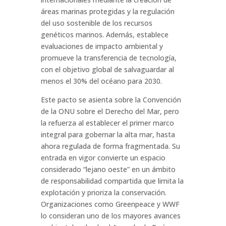
áreas marinas protegidas y la regulación
del uso sostenible de los recursos
genéticos marinos. Además, establece
evaluaciones de impacto ambiental y
promueve la transferencia de tecnología,
con el objetivo global de salvaguardar al
menos el 30% del océano para 2030.
Este pacto se asienta sobre la Convención
de la ONU sobre el Derecho del Mar, pero
la refuerza al establecer el primer marco
integral para gobernar la alta mar, hasta
ahora regulada de forma fragmentada. Su
entrada en vigor convierte un espacio
considerado “lejano oeste” en un ámbito
de responsabilidad compartida que limita la
explotación y prioriza la conservación.
Organizaciones como Greenpeace y WWF
lo consideran uno de los mayores avances