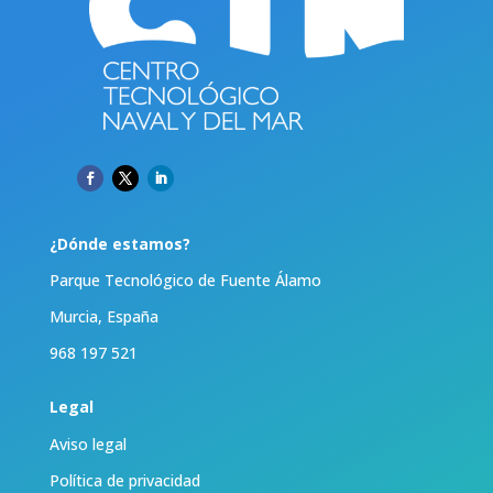
¿Dónde estamos?
Parque Tecnológico de Fuente Álamo
Murcia, España
968 197 521
Legal
Aviso legal
Política de privacidad