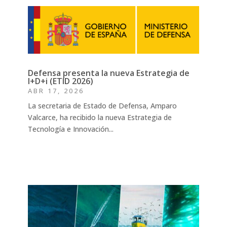
Defensa presenta la nueva Estrategia de
I+D+i (ETID 2026)
ABR 17, 2026
La secretaria de Estado de Defensa, Amparo
Valcarce, ha recibido la nueva Estrategia de
Tecnología e Innovación...