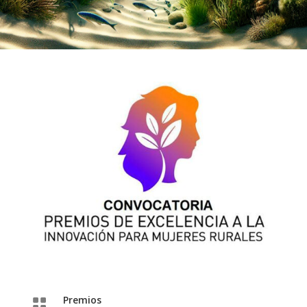
Premios
