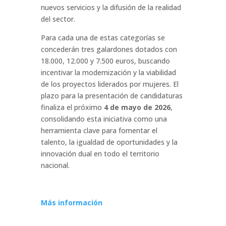
nuevos servicios y la difusión de la realidad
del sector.
Para cada una de estas categorías se
concederán tres galardones dotados con
18.000, 12.000 y 7.500 euros, buscando
incentivar la modernización y la viabilidad
de los proyectos liderados por mujeres. El
plazo para la presentación de candidaturas
finaliza el próximo
4 de mayo de 2026
,
consolidando esta iniciativa como una
herramienta clave para fomentar el
talento, la igualdad de oportunidades y la
innovación dual en todo el territorio
nacional.
Más información