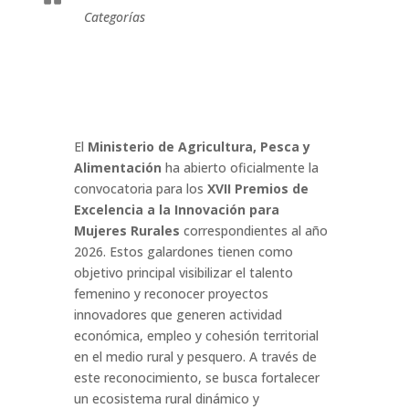
Categorías
El
Ministerio de Agricultura, Pesca y
Alimentación
ha abierto oficialmente la
convocatoria para los
XVII Premios de
Excelencia a la Innovación para
Mujeres Rurales
correspondientes al año
2026. Estos galardones tienen como
objetivo principal visibilizar el talento
femenino y reconocer proyectos
innovadores que generen actividad
económica, empleo y cohesión territorial
en el medio rural y pesquero. A través de
este reconocimiento, se busca fortalecer
un ecosistema rural dinámico y