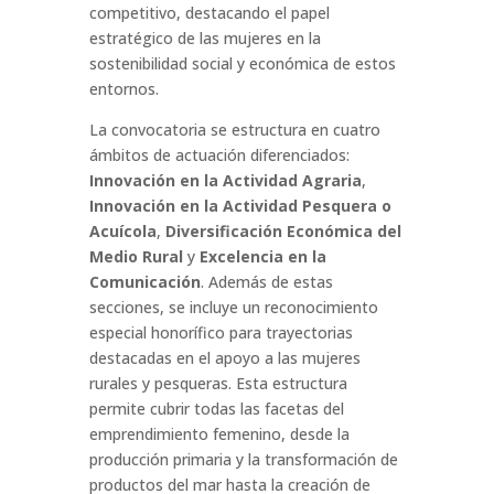
competitivo, destacando el papel
estratégico de las mujeres en la
sostenibilidad social y económica de estos
entornos.
La convocatoria se estructura en cuatro
ámbitos de actuación diferenciados:
Innovación en la Actividad Agraria
,
Innovación en la Actividad Pesquera o
Acuícola
,
Diversificación Económica del
Medio Rural
y
Excelencia en la
Comunicación
. Además de estas
secciones, se incluye un reconocimiento
especial honorífico para trayectorias
destacadas en el apoyo a las mujeres
rurales y pesqueras. Esta estructura
permite cubrir todas las facetas del
emprendimiento femenino, desde la
producción primaria y la transformación de
productos del mar hasta la creación de