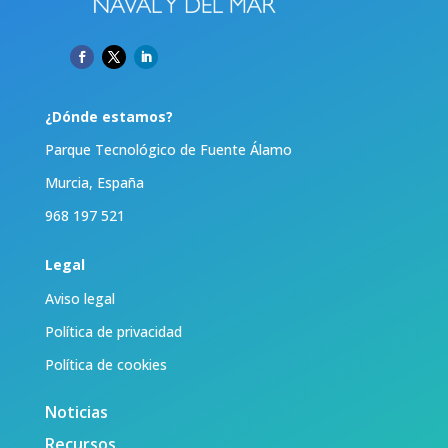
¿Dónde estamos?
Parque Tecnológico de Fuente Álamo
Murcia, España
968 197 521
Legal
Aviso legal
Política de privacidad
Política de cookies
Noticias
Recursos