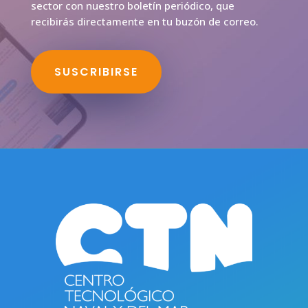
sector con nuestro boletín periódico, que
recibirás directamente en tu buzón de correo.
SUSCRIBIRSE