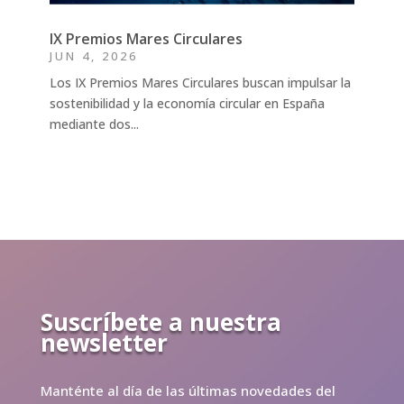
IX Premios Mares Circulares
JUN 4, 2026
Los IX Premios Mares Circulares buscan impulsar la
sostenibilidad y la economía circular en España
mediante dos...
Suscríbete a nuestra
newsletter
Manténte al día de las últimas novedades del