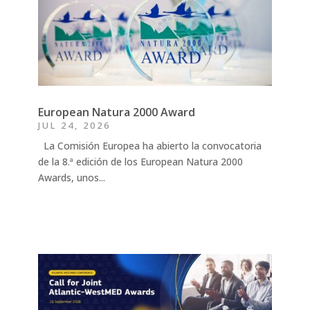
European Natura 2000 Award
JUL 24, 2026
La Comisión Europea ha abierto la convocatoria
de la 8.ª edición de los European Natura 2000
Awards, unos...