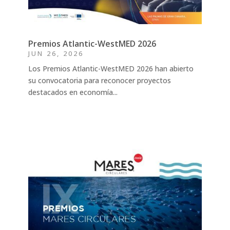
Premios Atlantic-WestMED 2026
JUN 26, 2026
Los Premios Atlantic-WestMED 2026 han abierto
su convocatoria para reconocer proyectos
destacados en economía...