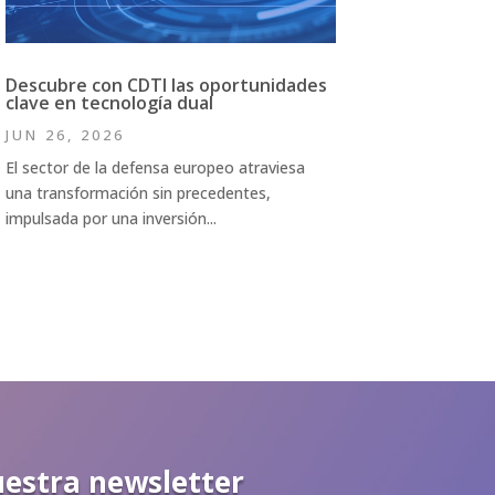
Descubre con CDTI las oportunidades
clave en tecnología dual
JUN 26, 2026
El sector de la defensa europeo atraviesa
una transformación sin precedentes,
impulsada por una inversión...
uestra newsletter