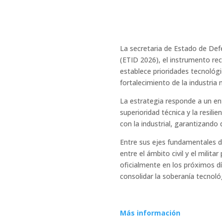
La secretaria de Estado de Def
(ETID 2026), el instrumento rec
establece prioridades tecnológi
fortalecimiento de la industria 
La estrategia responde a un en
superioridad técnica y la resili
con la industrial, garantizando
Entre sus ejes fundamentales d
entre el ámbito civil y el mili
oficialmente en los próximos dí
consolidar la soberanía tecnoló
Más información