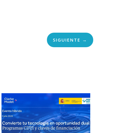
SIGUIENTE
→