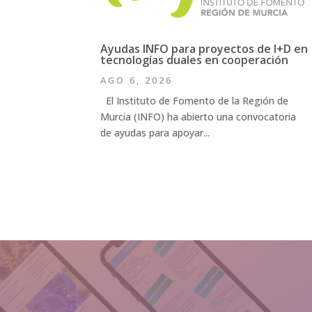
Ayudas INFO para proyectos de I+D en
tecnologías duales en cooperación
AGO 6, 2026
El Instituto de Fomento de la Región de
Murcia (INFO) ha abierto una convocatoria
de ayudas para apoyar...