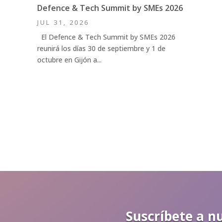
Defence & Tech Summit by SMEs 2026
JUL 31, 2026
El Defence & Tech Summit by SMEs 2026
reunirá los días 30 de septiembre y 1 de
octubre en Gijón a...
Suscríbete a n