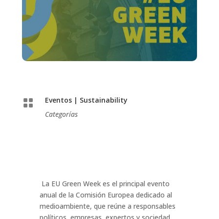
Eventos
|
Sustainability

Categorías
La EU Green Week es el principal evento
anual de la Comisión Europea dedicado al
medioambiente, que reúne a responsables
políticos, empresas, expertos y sociedad