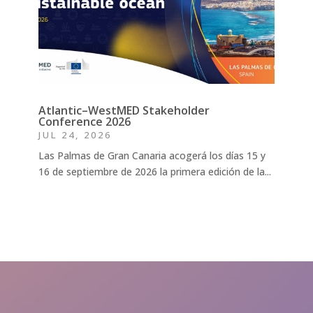
Atlantic–WestMED Stakeholder
Conference 2026
JUL 24, 2026
Las Palmas de Gran Canaria acogerá los días 15 y
16 de septiembre de 2026 la primera edición de la...