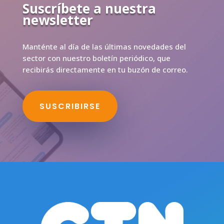
Suscríbete a nuestra
newsletter
Manténte al día de las últimas novedades del
sector con nuestro boletín periódico, que
recibirás directamente en tu buzón de correo.
SUSCRIBIRSE