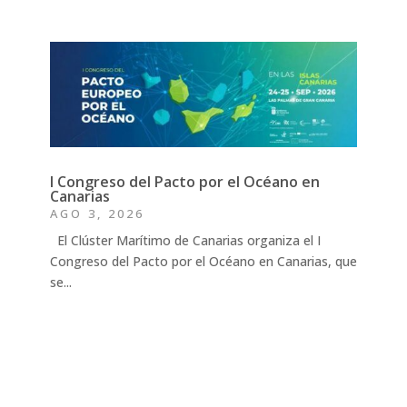
I Congreso del Pacto por el Océano en
Canarias
AGO 3, 2026
El Clúster Marítimo de Canarias organiza el I
Congreso del Pacto por el Océano en Canarias, que
se...