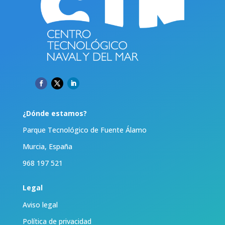
¿Dónde estamos?
Parque Tecnológico de Fuente Álamo
Murcia, España
968 197 521
Legal
Aviso legal
Política de privacidad