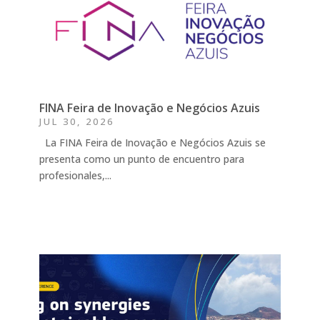
FINA Feira de Inovação e Negócios Azuis
JUL 30, 2026
La FINA Feira de Inovação e Negócios Azuis se
presenta como un punto de encuentro para
profesionales,...