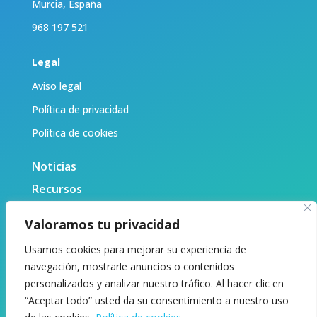
Murcia, España
968 197 521
Legal
Aviso legal
Política de privacidad
Política de cookies
Noticias
Recursos
Biblioteca
Valoramos tu privacidad
Sobre nosotras
Usamos cookies para mejorar su experiencia de
Contacto
navegación, mostrarle anuncios o contenidos
personalizados y analizar nuestro tráfico. Al hacer clic en
“Aceptar todo” usted da su consentimiento a nuestro uso