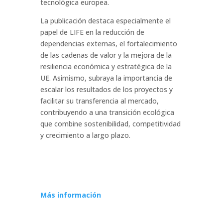
tecnológica europea.
La publicación destaca especialmente el
papel de LIFE en la reducción de
dependencias externas, el fortalecimiento
de las cadenas de valor y la mejora de la
resiliencia económica y estratégica de la
UE. Asimismo, subraya la importancia de
escalar los resultados de los proyectos y
facilitar su transferencia al mercado,
contribuyendo a una transición ecológica
que combine sostenibilidad, competitividad
y crecimiento a largo plazo.
Más información