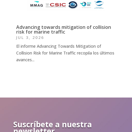
Advancing towards mitigation of collision
risk for marine traffic
JUL 3, 2026
El informe Advancing Towards Mitigation of
Collision Risk for Marine Traffic recopila los últimos
avances...
Suscríbete a nuestra
newsletter