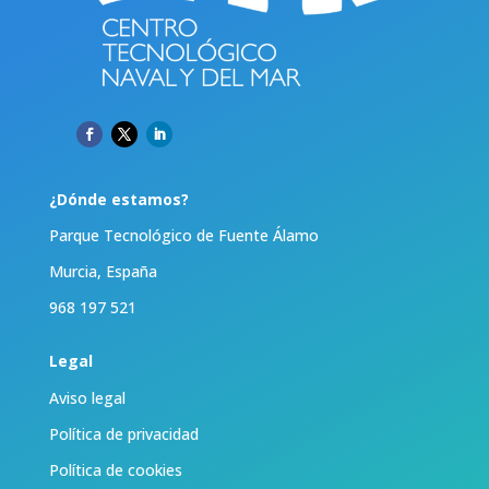
¿Dónde estamos?
Parque Tecnológico de Fuente Álamo
Murcia, España
968 197 521
Legal
Aviso legal
Política de privacidad
Política de cookies