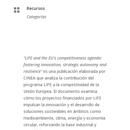
Recursos

Categorías
“LIFE and the EU’s competitiveness agenda:
fostering innovation, strategic autonomy and
resilience”
es una publicación elaborada por
CINEA que analiza la contribución del
programa LIFE a la competitividad de la
Unión Europea. El documento examina
cómo los proyectos financiados por LIFE
impulsan la innovación y el desarrollo de
soluciones sostenibles en ámbitos como
medioambiente, clima, energía y economía
circular, reforzando la base industrial y