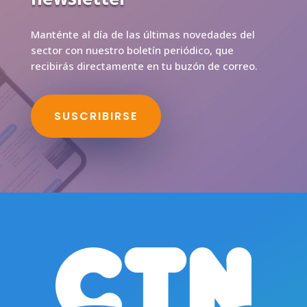
Manténte al día de las últimas novedades del
sector con nuestro boletín periódico, que
recibirás directamente en tu buzón de correo.
SUSCRIBIRSE