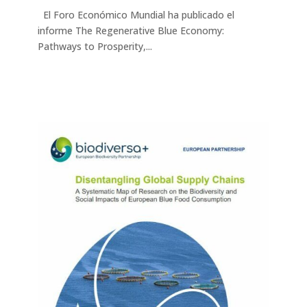
El Foro Económico Mundial ha publicado el
informe The Regenerative Blue Economy:
Pathways to Prosperity,...