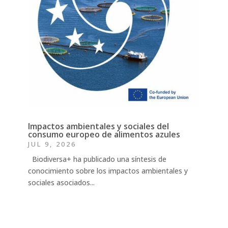
Impactos ambientales y sociales del
consumo europeo de alimentos azules
JUL 9, 2026
Biodiversa+ ha publicado una síntesis de
conocimiento sobre los impactos ambientales y
sociales asociados...