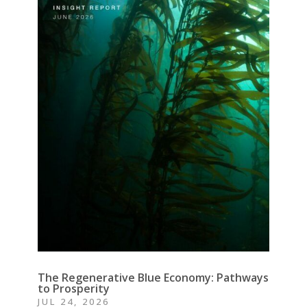
The Regenerative Blue Economy: Pathways
to Prosperity
JUL 24, 2026