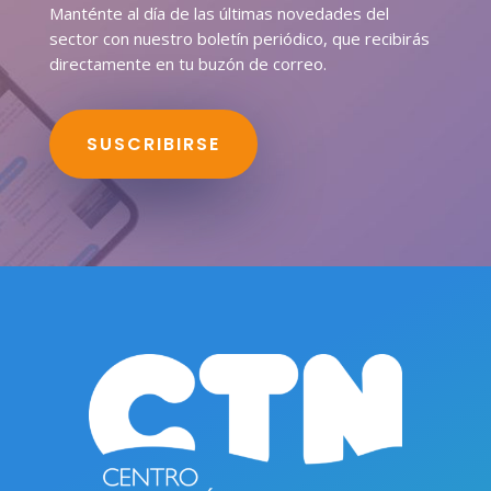
Manténte al día de las últimas novedades del
sector con nuestro boletín periódico, que recibirás
directamente en tu buzón de correo.
SUSCRIBIRSE