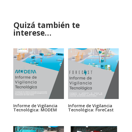
Quizá también te
interese…
Informe de Vigilancia
Informe de Vigilancia
Tecnológica: MODEM
Tecnológica: ForeCast