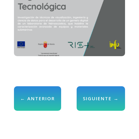
←
ANTERIOR
SIGUIENTE
→