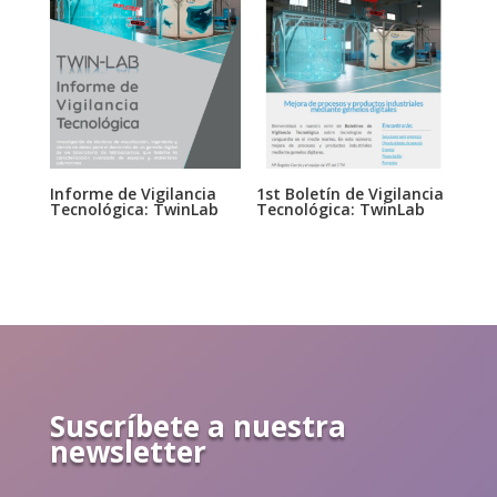
Informe de Vigilancia
1st Boletín de Vigilancia
Tecnológica: TwinLab
Tecnológica: TwinLab
Suscríbete a nuestra
newsletter