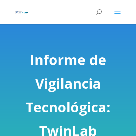
Informe de
Vigilancia
Tecnológica:
TwinLab