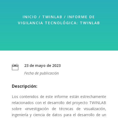
INICIO
/
TWINLAB
/ INFORME DE
VIGILANCIA TECNOLÓGICA: TWINLAB
23 de mayo de 2023

Fecha de publicación
Descripción:
Los contenidos de este informe están estrechamente
relacionados con el desarrollo del proyecto TWINLAB
sobre «investigación de técnicas de visualización,
ingeniería y ciencia de datos para el desarrollo de un