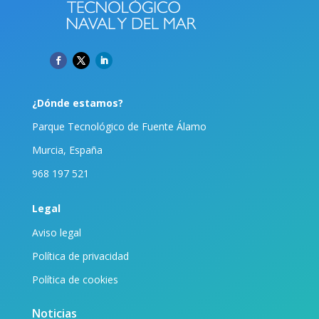
¿Dónde estamos?
Parque Tecnológico de Fuente Álamo
Murcia, España
968 197 521
Legal
Aviso legal
Política de privacidad
Política de cookies
Noticias